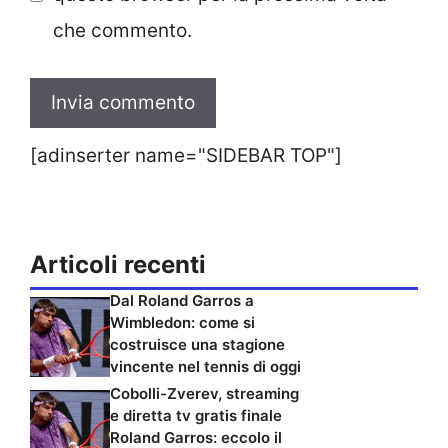
che commento.
[adinserter name="SIDEBAR TOP"]
Articoli recenti
Dal Roland Garros a
Wimbledon: come si
costruisce una stagione
vincente nel tennis di oggi
Cobolli-Zverev, streaming
e diretta tv gratis finale
Roland Garros: eccolo il