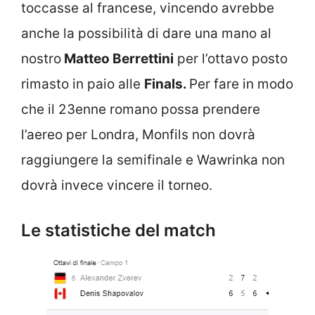
toccasse al francese, vincendo avrebbe
anche la possibilità di dare una mano al
nostro
Matteo Berrettini
per l’ottavo posto
rimasto in paio alle
Finals.
Per fare in modo
che il 23enne romano possa prendere
l’aereo per Londra, Monfils non dovrà
raggiungere la semifinale e Wawrinka non
dovrà invece vincere il torneo.
Le statistiche del match