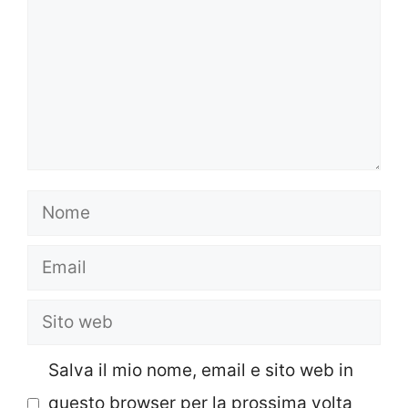
Nome
Email
Sito
web
Salva il mio nome, email e sito web in
questo browser per la prossima volta