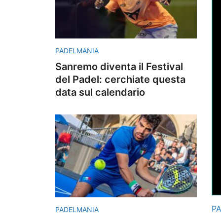
PADELMANIA
Sanremo diventa il Festival
del Padel: cerchiate questa
data sul calendario
P
PADELMANIA