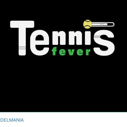
ADELMANIA