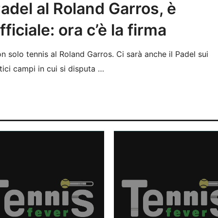
adel al Roland Garros, è
fficiale: ora c’è la firma
n solo tennis al Roland Garros. Ci sarà anche il Padel sui
tici campi in cui si disputa …