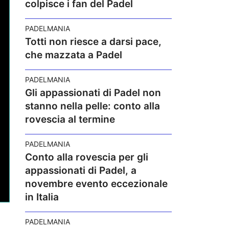
colpisce i fan del Padel
PADELMANIA
Totti non riesce a darsi pace,
che mazzata a Padel
PADELMANIA
Gli appassionati di Padel non
stanno nella pelle: conto alla
rovescia al termine
PADELMANIA
Conto alla rovescia per gli
appassionati di Padel, a
novembre evento eccezionale
in Italia
PADELMANIA