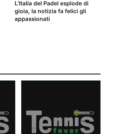
L’Italia del Padel esplode di
gioia, la notizia fa felici gli
appassionati