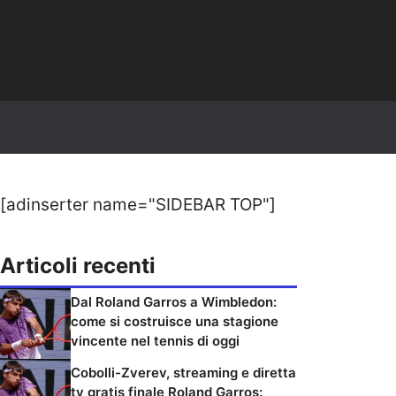
[adinserter name="SIDEBAR TOP"]
Articoli recenti
Dal Roland Garros a Wimbledon:
come si costruisce una stagione
vincente nel tennis di oggi
Cobolli-Zverev, streaming e diretta
tv gratis finale Roland Garros: