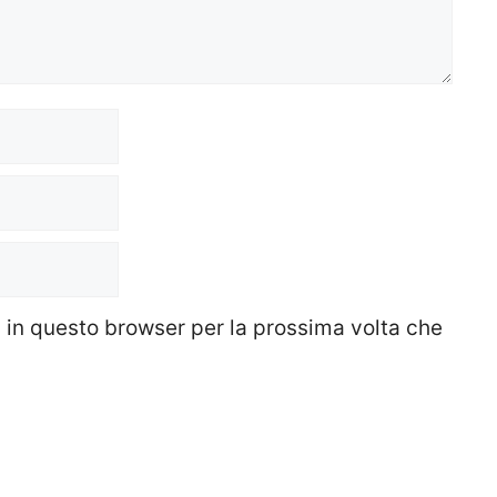
b in questo browser per la prossima volta che