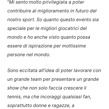
“
Mi sento molto privilegiata a poter
contribuire al miglioramento in futuro del
nostro sport. So quanto questo evento sia
speciale per le migliori giocatrici del
mondo e ho anche visto quanto possa
essere di ispirazione per moltissime
persone nel mondo.
Sono eccitata all’idea di poter lavorare con
un grande team per presentare un grande
show che non solo faccia crescere il
tennis, ma che incoraggi qualsiasi fan,
soprattutto donne e ragazze, a