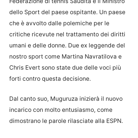
Federazione di tennis Saudita e il Ministro
dello Sport del paese ospitante. Un paese
che è avvolto dalle polemiche per le
critiche ricevute nel trattamento dei diritti
umani e delle donne. Due ex leggende del
nostro sport come Martina Navratilova e
Chris Evert sono state due delle voci più
forti contro questa decisione.
Dal canto suo, Muguruza inizierà il nuovo
incarico con molto entusiasmo, come
dimostrano le parole rilasciate alla ESPN.