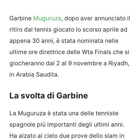
Garbine
Muguruza
, dopo aver annunciato il
ritiro dal tennis giocato lo scorso aprile ad
appena 30 anni, è stata nominata nelle
ultime ore direttrice delle Wta Finals che si
giocheranno dal 2 al 9 novembre a Riyadh,
in Arabia Saudita.
La svolta di Garbine
La Muguruza è stata una delle tenniste
spagnole più importanti degli ultimi anni.
Ha alzato al cielo due prove dello slam in