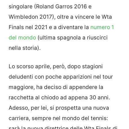
singolare (Roland Garros 2016 e
Wimbledon 2017), oltre a vincere le Wta
Finals nel 2021 e a diventare la
numero 1
del mondo
(ultima spagnola a riuscirci
nella storia).
Lo scorso aprile, però, dopo stagioni
deludenti con poche apparizioni nel tour
maggiore, ha deciso di appendere la
racchetta al chiodo ad appena 30 anni.
Adesso, per lei, si prospetta una nuova
carriera, sempre nel mondo del tennis:
sarà la nuova direttrice delle Wta Finals di