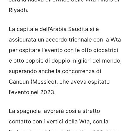
Riyadh.
La capitale dell’Arabia Saudita si è
assicurata un accordo triennale con la Wta
per ospitare l’evento con le otto giocatrici
e otto coppie di doppio migliori del mondo,
superando anche la concorrenza di
Cancun (Messico), che aveva ospitato
l’evento nel 2023.
La spagnola lavorerà così a stretto
contatto con i vertici della Wta, con la