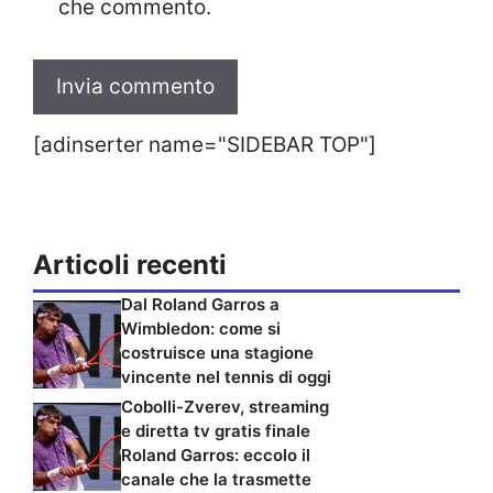
che commento.
[adinserter name="SIDEBAR TOP"]
Articoli recenti
Dal Roland Garros a
Wimbledon: come si
costruisce una stagione
vincente nel tennis di oggi
Cobolli-Zverev, streaming
e diretta tv gratis finale
Roland Garros: eccolo il
canale che la trasmette