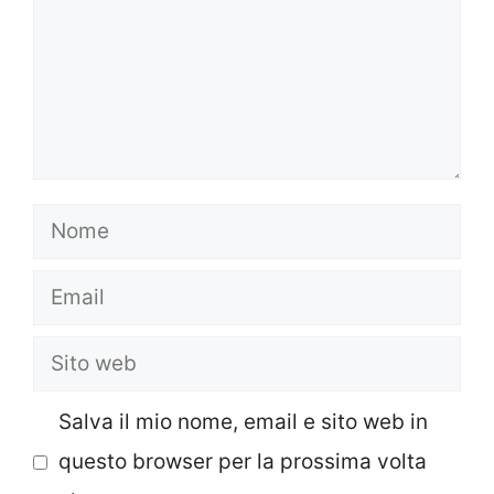
Nome
Email
Sito
web
Salva il mio nome, email e sito web in
questo browser per la prossima volta