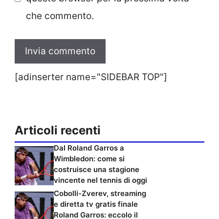
che commento.
[adinserter name="SIDEBAR TOP"]
Articoli recenti
Dal Roland Garros a
Wimbledon: come si
costruisce una stagione
vincente nel tennis di oggi
Cobolli-Zverev, streaming
e diretta tv gratis finale
Roland Garros: eccolo il