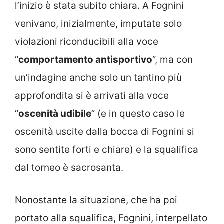
l’inizio è stata subito chiara. A Fognini
venivano, inizialmente, imputate solo
violazioni riconducibili alla voce
“
comportamento antisportivo
“, ma con
un’indagine anche solo un tantino più
approfondita si è arrivati alla voce
“
oscenità udibile
” (e in questo caso le
oscenità uscite dalla bocca di Fognini si
sono sentite forti e chiare) e la squalifica
dal torneo è sacrosanta.
Nonostante la situazione, che ha poi
portato alla squalifica, Fognini, interpellato