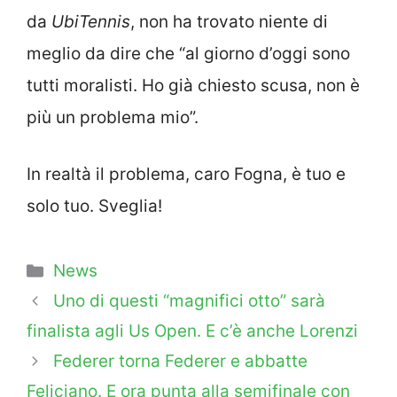
da
UbiTennis
, non ha trovato niente di
meglio da dire che “al giorno d’oggi sono
tutti moralisti. Ho già chiesto scusa, non è
più un problema mio”.
In realtà il problema, caro Fogna, è tuo e
solo tuo. Sveglia!
Categorie
News
Uno di questi “magnifici otto” sarà
finalista agli Us Open. E c’è anche Lorenzi
Federer torna Federer e abbatte
Feliciano. E ora punta alla semifinale con