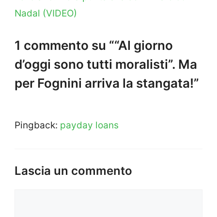
Nadal (VIDEO)
1 commento su ““Al giorno
d’oggi sono tutti moralisti”. Ma
per Fognini arriva la stangata!”
Pingback:
payday loans
Lascia un commento
Commento