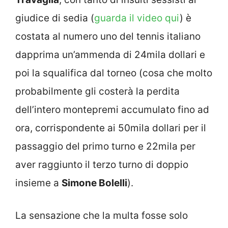
giudice di sedia (
guarda il video qui
) è
costata al numero uno del tennis italiano
dapprima un’ammenda di 24mila dollari e
poi la squalifica dal torneo (cosa che molto
probabilmente gli costerà la perdita
dell’intero montepremi accumulato fino ad
ora, corrispondente ai 50mila dollari per il
passaggio del primo turno e 22mila per
aver raggiunto il terzo turno di doppio
insieme a
Simone Bolelli
).
La sensazione che la multa fosse solo