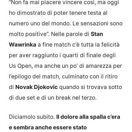
“Non fa mai piacere vincere così, ma oggi
ho dimostrato di poter tenere testa al
numero uno del mondo. Le sensazioni sono
molto positive”. Nelle parole di
Stan
Wawrinka
a fine match c’è tutta la felicità
per aver raggiunto i quarti di finale degli
Us Open, ma anche un po’ di amarezza per
l’epilogo del match, culminato con il ritiro
di
Novak Djokovic
quando si trovava sotto
di due set e di un break nel terzo.
Diciamolo subito.
Il dolore alla spalla c’era
e sembra anche essere stato