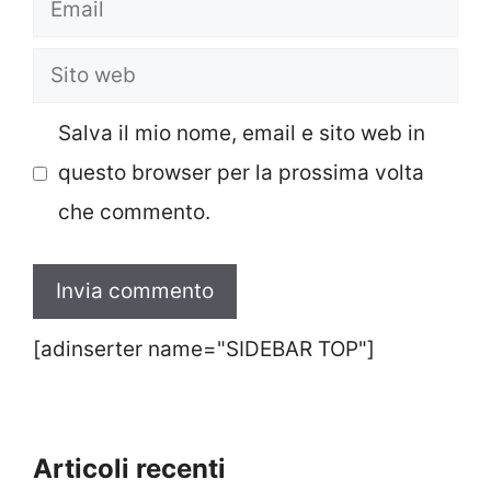
Email
Sito
web
Salva il mio nome, email e sito web in
questo browser per la prossima volta
che commento.
[adinserter name="SIDEBAR TOP"]
Articoli recenti