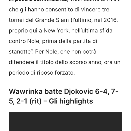
che gli hanno consentito di vincere tre
tornei del Grande Slam (l’ultimo, nel 2016,
proprio qui a New York, nell’ultima sfida
contro Nole, prima della partita di
stanotte”. Per Nole, che non potrà
difendere il titolo dello scorso anno, ora un
periodo di riposo forzato.
Wawrinka batte Djokovic 6-4, 7-
5, 2-1 (rit) – Gli highlights