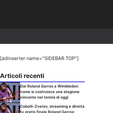
[adinserter name="SIDEBAR TOP"]
Articoli recenti
Dal Roland Garros a Wimbledon:
come si costruisce una stagione
vincente nel tennis di oggi
Cobolli-Zverev, streaming e diretta
tv gratis finale Roland Garros: