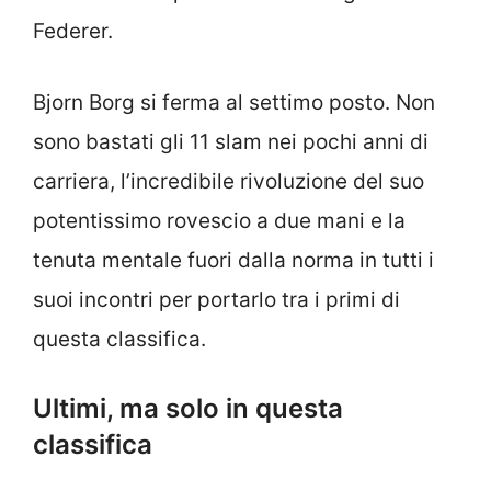
Federer.
Bjorn Borg si ferma al settimo posto. Non
sono bastati gli 11 slam nei pochi anni di
carriera, l’incredibile rivoluzione del suo
potentissimo rovescio a due mani e la
tenuta mentale fuori dalla norma in tutti i
suoi incontri per portarlo tra i primi di
questa classifica.
Ultimi, ma solo in questa
classifica