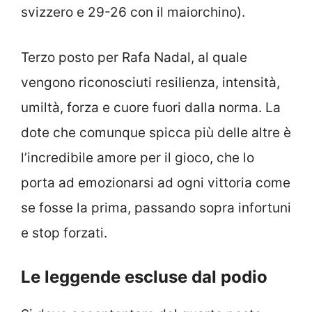
svizzero e 29-26 con il maiorchino).
Terzo posto per Rafa Nadal, al quale
vengono riconosciuti resilienza, intensità,
umiltà, forza e cuore fuori dalla norma. La
dote che comunque spicca più delle altre è
l’incredibile amore per il gioco, che lo
porta ad emozionarsi ad ogni vittoria come
se fosse la prima, passando sopra infortuni
e stop forzati.
Le leggende escluse dal podio