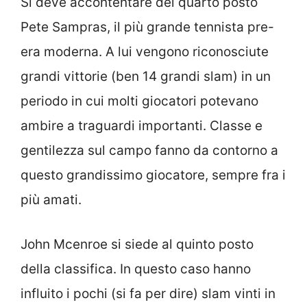
Si deve accontentare del quarto posto
Pete Sampras, il più grande tennista pre-
era moderna. A lui vengono riconosciute
grandi vittorie (ben 14 grandi slam) in un
periodo in cui molti giocatori potevano
ambire a traguardi importanti. Classe e
gentilezza sul campo fanno da contorno a
questo grandissimo giocatore, sempre fra i
più amati.
John Mcenroe si siede al quinto posto
della classifica. In questo caso hanno
influito i pochi (si fa per dire) slam vinti in