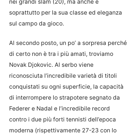
nei grandi slam (20), ma anche e
soprattutto per la sua classe ed eleganza
sul campo da gioco.
Al secondo posto, un po’ a sorpresa perché
di certo non è tra i più amati, troviamo
Novak Djokovic. Al serbo viene
riconosciuta l’incredibile varietà di titoli
conquistati su ogni superficie, la capacità
di interrompere lo strapotere segnato da
Federer e Nadal e l’incredibile record
contro i due più forti tennisti dell’epoca
moderna (rispettivamente 27-23 con lo