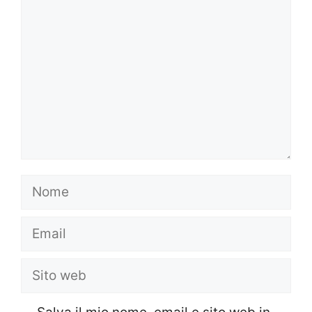
Nome
Email
Sito
web