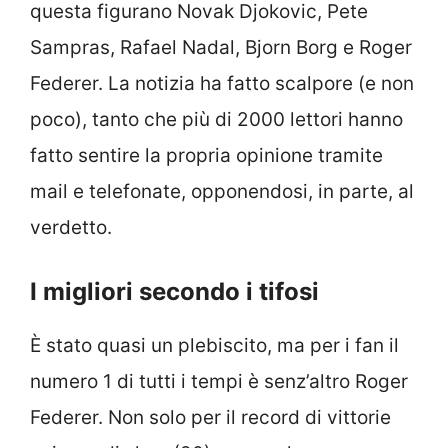
questa figurano Novak Djokovic, Pete
Sampras, Rafael Nadal, Bjorn Borg e Roger
Federer. La notizia ha fatto scalpore (e non
poco), tanto che più di 2000 lettori hanno
fatto sentire la propria opinione tramite
mail e telefonate, opponendosi, in parte, al
verdetto.
I migliori secondo i tifosi
È stato quasi un plebiscito, ma per i fan il
numero 1 di tutti i tempi è senz’altro Roger
Federer. Non solo per il record di vittorie