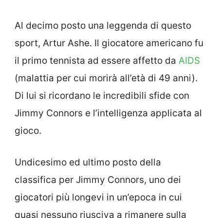
Al decimo posto una leggenda di questo
sport, Artur Ashe. Il giocatore americano fu
il primo tennista ad essere affetto da
AIDS
(malattia per cui morirà all’età di 49 anni).
Di lui si ricordano le incredibili sfide con
Jimmy Connors e l’intelligenza applicata al
gioco.
Undicesimo ed ultimo posto della
classifica per Jimmy Connors, uno dei
giocatori più longevi in un’epoca in cui
quasi nessuno riusciva a rimanere sulla