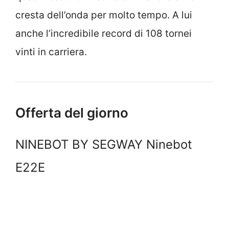
cresta dell’onda per molto tempo. A lui
anche l’incredibile record di 108 tornei
vinti in carriera.
Offerta del giorno
NINEBOT BY SEGWAY Ninebot
E22E