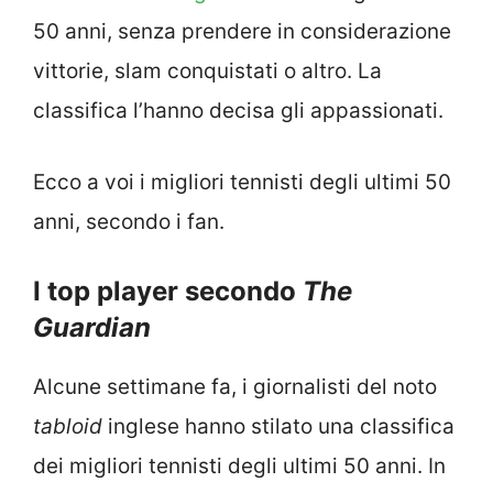
50 anni, senza prendere in considerazione
vittorie, slam conquistati o altro. La
classifica l’hanno decisa gli appassionati.
Ecco a voi i migliori tennisti degli ultimi 50
anni, secondo i fan.
I top player secondo
The
Guardian
Alcune settimane fa, i giornalisti del noto
tabloid
inglese hanno stilato una classifica
dei migliori tennisti degli ultimi 50 anni. In