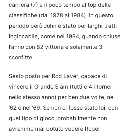
carriera (7) e il poco tempo al top delle
classifiche (dal 1978 al 1984). In questo
periodo però John è stato per larghi tratti
ingiocabile, come nel 1984, quando chiuse
l’anno con 82 vittorie e solamente 3
sconfitte.
Sesto posto per Rod Laver, capace di
vincere il Grande Slam (tutti e 4 i tornei
nello stesso anno) per ben due volte, nel
’62 e nel ’69. Se non ci fosse stato lui, con
quel tipo di gioco, probabilmente non
avremmo mai potuto vedere Roger