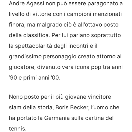
Andre Agassi non può essere paragonato a
livello di vittorie con i campioni menzionati
finora, ma malgrado ciò è all’ottavo posto
della classifica. Per lui parlano soprattutto
la spettacolarità degli incontri e il
grandissimo personaggio creato attorno al
giocatore, divenuto vera icona pop tra anni
’90 e primi anni ’00.
Nono posto per il più giovane vincitore
slam della storia, Boris Becker, l’uomo che
ha portato la Germania sulla cartina del
tennis.