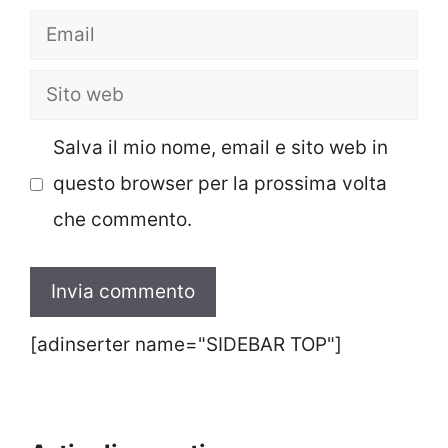
Email
Sito
web
Salva il mio nome, email e sito web in
questo browser per la prossima volta
che commento.
[adinserter name="SIDEBAR TOP"]