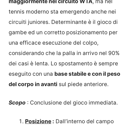
maggiormente nel circuito WTA
, ma nel
tennis moderno sta emergendo anche nei
circuiti juniores. Determinante è il gioco di
gambe ed un corretto posizionamento per
una efficace esecuzione del colpo,
considerando che la palla in arrivo nel 90%
dei casi è lenta. Lo spostamento è sempre
eseguito con una
base stabile e con il peso
del corpo in avanti
sul piede anteriore.
Scopo
: Conclusione del gioco immediata.
Posizione
:
Dall’interno del campo