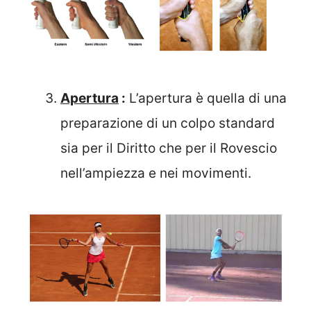
Apertura
:
L’apertura è quella di una
preparazione di un colpo standard
sia per il Diritto che per il Rovescio
nell’ampiezza e nei movimenti.