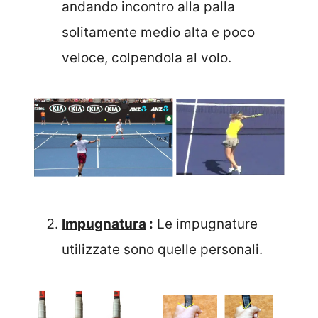
andando incontro alla palla
solitamente medio alta e poco
veloce, colpendola al volo.
Impugnatura
:
Le impugnature
utilizzate sono quelle personali.