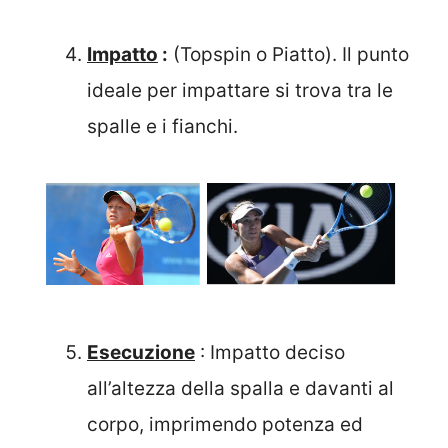
Impatto
:
(Topspin o Piatto). Il punto
ideale per impattare si trova tra le
spalle e i fianchi.
Esecuzione
: Impatto deciso
all’altezza della spalla e davanti al
corpo, imprimendo potenza ed