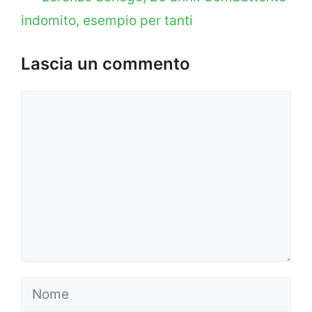
indomito, esempio per tanti
Lascia un commento
Commento
Nome