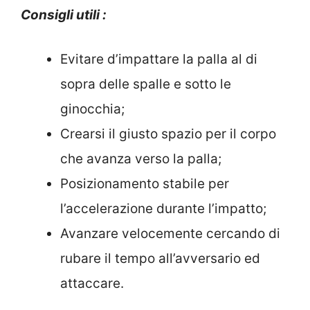
Consigli utili :
Evitare d’impattare la palla al di
sopra delle spalle e sotto le
ginocchia;
Crearsi il giusto spazio per il corpo
che avanza verso la palla;
Posizionamento stabile per
l’accelerazione durante l’impatto;
Avanzare velocemente cercando di
rubare il tempo all’avversario ed
attaccare.