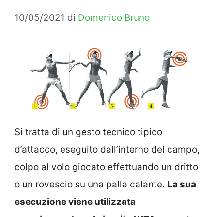
10/05/2021
di
Domenico Bruno
Si tratta di un gesto tecnico tipico
d’attacco, eseguito dall’interno del campo,
colpo al volo giocato effettuando un dritto
o un rovescio su una palla calante.
La sua
esecuzione viene utilizzata