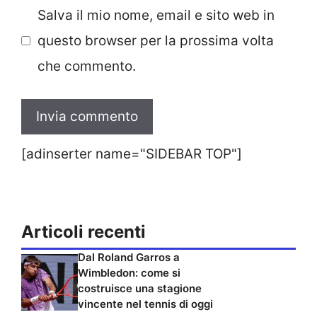
Salva il mio nome, email e sito web in
questo browser per la prossima volta
che commento.
[adinserter name="SIDEBAR TOP"]
Articoli recenti
Dal Roland Garros a
Wimbledon: come si
costruisce una stagione
vincente nel tennis di oggi