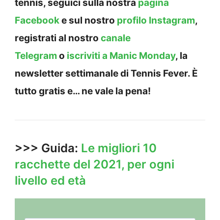
tennis, seguici sulla nostra
pagina
Facebook
e sul nostro
profilo Instagram
,
registrati al nostro
canale
Telegram
o
iscriviti a Manic Monday
, la
newsletter settimanale di Tennis Fever. È
tutto gratis e… ne vale la pena!
>>> Guida:
Le migliori 10
racchette del 2021, per ogni
livello ed età