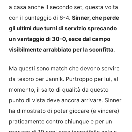
a casa anche il secondo set, questa volta
con il punteggio di 6-4.
Sinner, che perde
gli ultimi due turni di servizio sprecando
un vantaggio di 30-0, esce dal campo
visibilmente arrabbiato per la sconfitta
.
Ma questi sono match che devono servire
da tesoro per Jannik. Purtroppo per lui, al
momento, il salto di qualità da questo
punto di vista deve ancora arrivare. Sinner
ha dimostrato di poter giocare (e vincere)
praticamente contro chiunque e per un