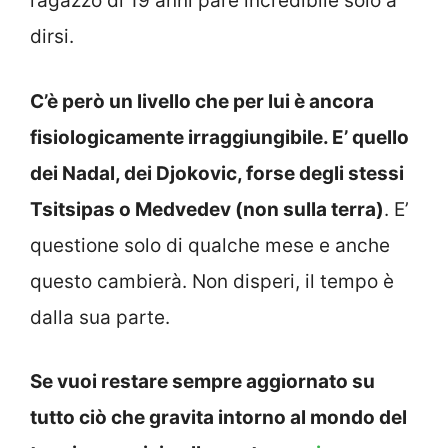
ragazzo di 19 anni pare incredibile solo a
dirsi.
C’è però un livello che per lui è ancora
fisiologicamente irraggiungibile. E’ quello
dei Nadal, dei Djokovic, forse degli stessi
Tsitsipas o Medvedev (non sulla terra)
. E’
questione solo di qualche mese e anche
questo cambierà. Non disperi, il tempo è
dalla sua parte.
Se vuoi restare sempre aggiornato su
tutto ciò che gravita intorno al mondo del