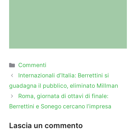
Categorie
Commenti
Internazionali d’Italia: Berrettini si
guadagna il pubblico, eliminato Millman
Roma, giornata di ottavi di finale:
Berrettini e Sonego cercano l’impresa
Lascia un commento