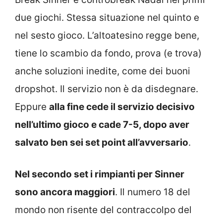
due giochi. Stessa situazione nel quinto e
nel sesto gioco. L’altoatesino regge bene,
tiene lo scambio da fondo, prova (e trova)
anche soluzioni inedite, come dei buoni
dropshot. Il servizio non è da disdegnare.
Eppure
alla fine cede il servizio decisivo
nell’ultimo gioco e cade 7-5, dopo aver
salvato ben sei set point all’avversario
.
Nel secondo set i rimpianti per Sinner
sono ancora maggiori
. Il numero 18 del
mondo non risente del contraccolpo del