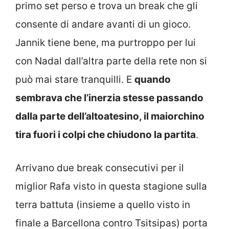
primo set perso e trova un break che gli
consente di andare avanti di un gioco.
Jannik tiene bene, ma purtroppo per lui
con Nadal dall’altra parte della rete non si
può mai stare tranquilli. E
quando
sembrava che l’inerzia stesse passando
dalla parte dell’altoatesino, il maiorchino
tira fuori i colpi che chiudono la partita
.
Arrivano due break consecutivi per il
miglior Rafa visto in questa stagione sulla
terra battuta (insieme a quello visto in
finale a Barcellona contro Tsitsipas) porta