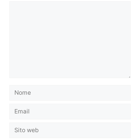
Commento
Nome
Email
Sito
web