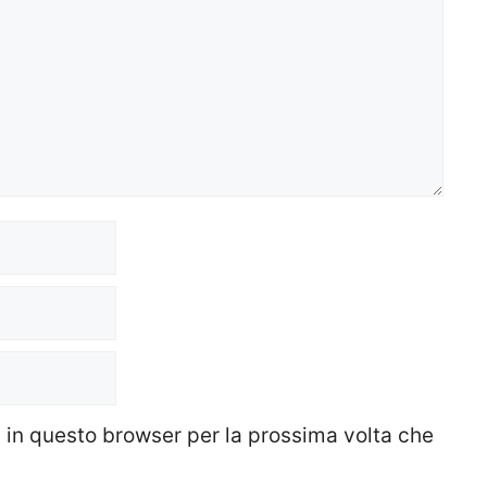
b in questo browser per la prossima volta che