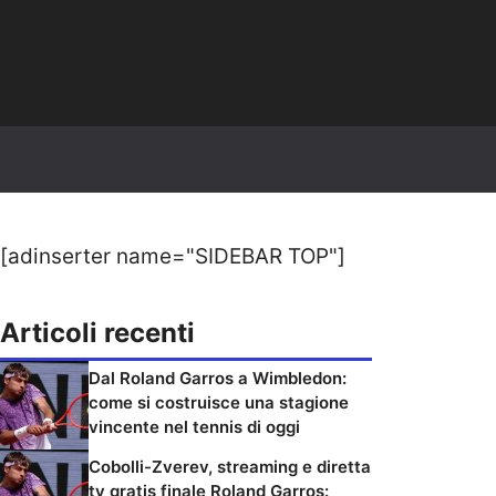
[adinserter name="SIDEBAR TOP"]
Articoli recenti
Dal Roland Garros a Wimbledon:
come si costruisce una stagione
vincente nel tennis di oggi
Cobolli-Zverev, streaming e diretta
tv gratis finale Roland Garros: