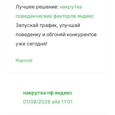
Лучшее решение:
накрутка
поведенческих факторов яндекс
Запускай трафик, улучшай
поведенку и обгоняй конкурентов
уже сегодня!
Rispondi
накрутка пф яндекс
01/08/2026 alle 11:01