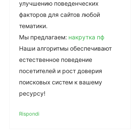
улучшению поведенческих
факторов для сайтов любой
тематики.
Мы предлагаем:
накрутка пф
Наши алгоритмы обеспечивают
естественное поведение
посетителей и рост доверия
поисковых систем к вашему
ресурсу!
Rispondi