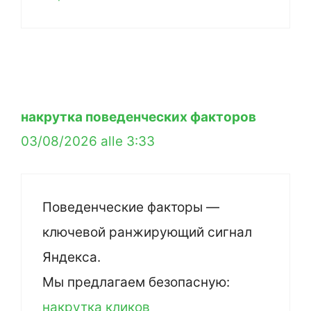
накрутка поведенческих факторов
03/08/2026 alle 3:33
Поведенческие факторы —
ключевой ранжирующий сигнал
Яндекса.
Мы предлагаем безопасную:
накрутка кликов