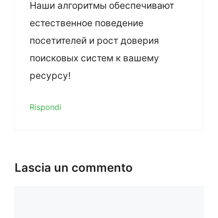
Наши алгоритмы обеспечивают
естественное поведение
посетителей и рост доверия
поисковых систем к вашему
ресурсу!
Rispondi
Lascia un commento
Commento