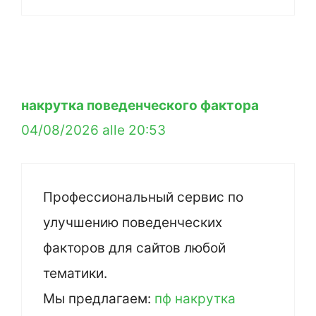
накрутка поведенческого фактора
04/08/2026 alle 20:53
Профессиональный сервис по
улучшению поведенческих
факторов для сайтов любой
тематики.
Мы предлагаем:
пф накрутка