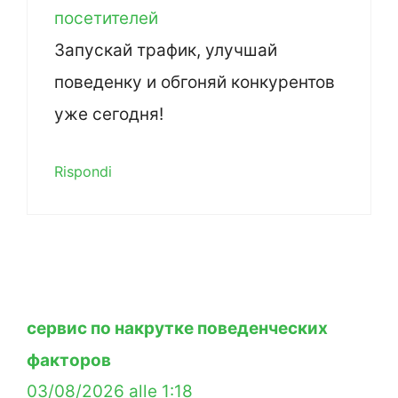
посетителей
Запускай трафик, улучшай
поведенку и обгоняй конкурентов
уже сегодня!
Rispondi
сервис по накрутке поведенческих
факторов
03/08/2026 alle 1:18