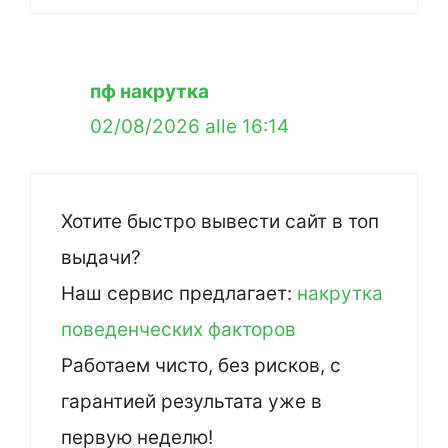
пф накрутка
02/08/2026 alle 16:14
Хотите быстро вывести сайт в топ
выдачи?
Наш сервис предлагает:
накрутка
поведенческих факторов
Работаем чисто, без рисков, с
гарантией результата уже в
первую неделю!