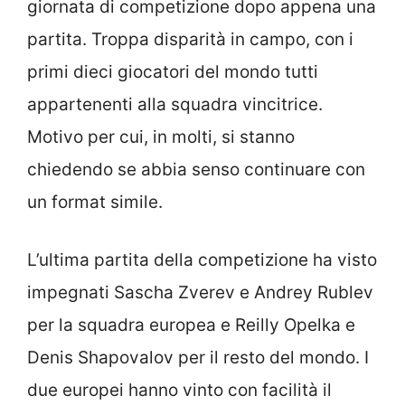
giornata di competizione dopo appena una
partita. Troppa disparità in campo, con i
primi dieci giocatori del mondo tutti
appartenenti alla squadra vincitrice.
Motivo per cui, in molti, si stanno
chiedendo se abbia senso continuare con
un format simile.
L’ultima partita della competizione ha visto
impegnati Sascha Zverev e Andrey Rublev
per la squadra europea e Reilly Opelka e
Denis Shapovalov per il resto del mondo. I
due europei hanno vinto con facilità il