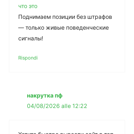
что это
Поднимаем позиции без штрафов
— только живые поведенческие
сигналы!
Rispondi
накрутка пф
04/08/2026 alle 12:22