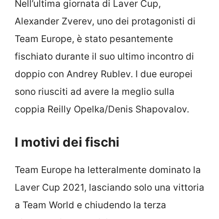
Nell’ultima giornata di Laver Cup,
Alexander Zverev, uno dei protagonisti di
Team Europe, è stato pesantemente
fischiato durante il suo ultimo incontro di
doppio con Andrey Rublev. I due europei
sono riusciti ad avere la meglio sulla
coppia Reilly Opelka/Denis Shapovalov.
I motivi dei fischi
Team Europe ha letteralmente dominato la
Laver Cup 2021, lasciando solo una vittoria
a Team World e chiudendo la terza