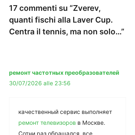
17 commenti su “Zverev,
quanti fischi alla Laver Cup.
Centra il tennis, ma non solo…”
ремонт частотных преобразователей
30/07/2026 alle 23:56
качественный сервис выполняет
ремонт телевизоров
в Москве.
Сотни раз обращался, все