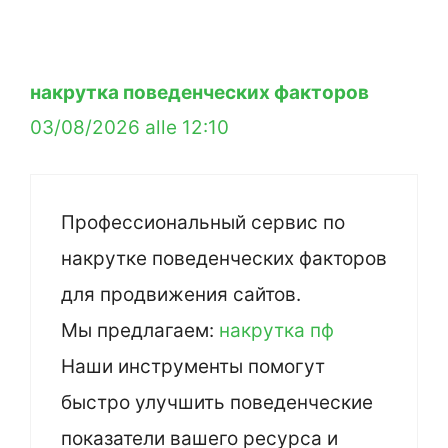
накрутка поведенческих факторов
03/08/2026 alle 12:10
Профессиональный сервис по
накрутке поведенческих факторов
для продвижения сайтов.
Мы предлагаем:
накрутка пф
Наши инструменты помогут
быстро улучшить поведенческие
показатели вашего ресурса и