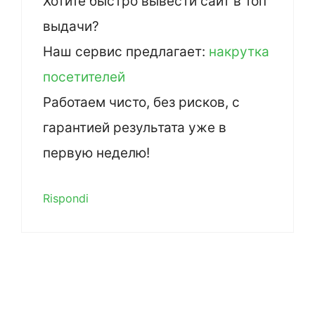
Хотите быстро вывести сайт в топ
выдачи?
Наш сервис предлагает:
накрутка
посетителей
Работаем чисто, без рисков, с
гарантией результата уже в
первую неделю!
Rispondi