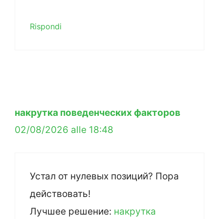
Rispondi
накрутка поведенческих факторов
02/08/2026 alle 18:48
Устал от нулевых позиций? Пора
действовать!
Лучшее решение:
накрутка