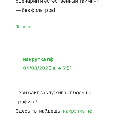
сценарии и естественный тайминг
— без фильтров!
Rispondi
накрутка пф
04/08/2026 alle 5:51
Твой сайт заслуживает больше
трафика!
Здесь ты найдешь:
накрутка пф