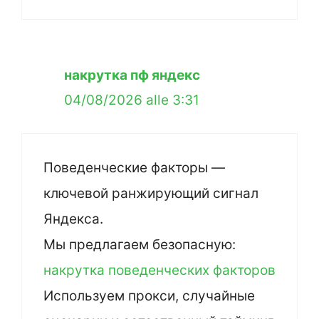
накрутка пф яндекс
04/08/2026 alle 3:31
Поведенческие факторы —
ключевой ранжирующий сигнал
Яндекса.
Мы предлагаем безопасную:
накрутка поведенческих факторов
Используем прокси, случайные