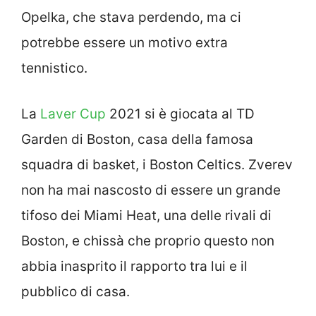
Opelka, che stava perdendo, ma ci
potrebbe essere un motivo extra
tennistico.
La
Laver Cup
2021 si è giocata al TD
Garden di Boston, casa della famosa
squadra di basket, i Boston Celtics. Zverev
non ha mai nascosto di essere un grande
tifoso dei Miami Heat, una delle rivali di
Boston, e chissà che proprio questo non
abbia inasprito il rapporto tra lui e il
pubblico di casa.