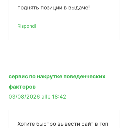
поднять позиции в выдаче!
Rispondi
сервис по накрутке поведенческих
факторов
03/08/2026 alle 18:42
Хотите быстро вывести сайт в топ