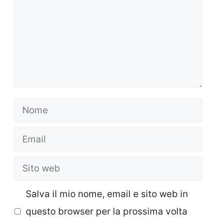
Nome
Email
Sito
web
Salva il mio nome, email e sito web in
questo browser per la prossima volta