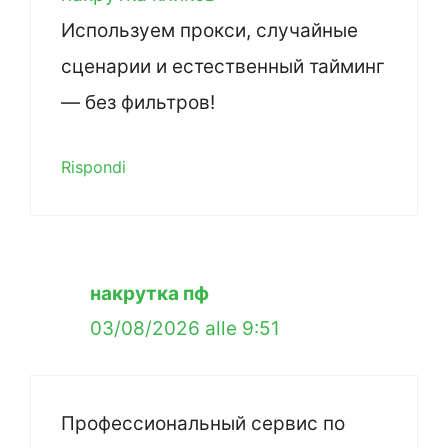
Используем прокси, случайные
сценарии и естественный тайминг
— без фильтров!
Rispondi
накрутка пф
03/08/2026 alle 9:51
Профессиональный сервис по