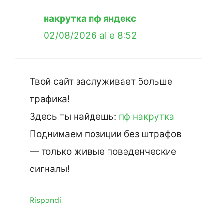
накрутка пф яндекс
02/08/2026 alle 8:52
Твой сайт заслуживает больше
трафика!
Здесь ты найдешь:
пф накрутка
Поднимаем позиции без штрафов
— только живые поведенческие
сигналы!
Rispondi