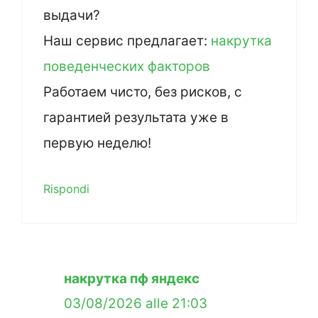
выдачи?
Наш сервис предлагает:
накрутка
поведенческих факторов
Работаем чисто, без рисков, с
гарантией результата уже в
первую неделю!
Rispondi
накрутка пф яндекс
03/08/2026 alle 21:03