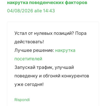
накрутка поведенческих факторов
04/08/2026 alle 14:43
Устал от нулевых позиций? Пора
действовать!
Лучшее решение:
накрутка
посетителей
Запускай трафик, улучшай
поведенку и обгоняй конкурентов
уже сегодня!
Rispondi