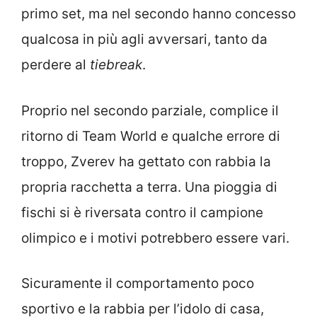
primo set, ma nel secondo hanno concesso
qualcosa in più agli avversari, tanto da
perdere al
tiebreak
.
Proprio nel secondo parziale, complice il
ritorno di Team World e qualche errore di
troppo, Zverev ha gettato con rabbia la
propria racchetta a terra. Una pioggia di
fischi si è riversata contro il campione
olimpico e i motivi potrebbero essere vari.
Sicuramente il comportamento poco
sportivo e la rabbia per l’idolo di casa,