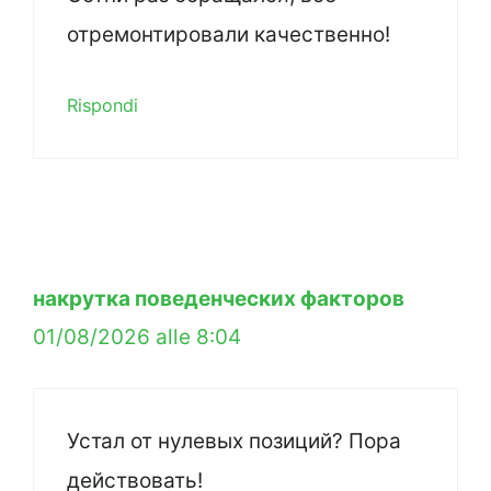
отремонтировали качественно!
Rispondi
накрутка поведенческих факторов
01/08/2026 alle 8:04
Устал от нулевых позиций? Пора
действовать!