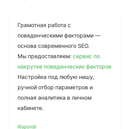
Грамотная работа с
поведенческими факторами —
основа современного SEO.
Мы предоставляем:
сервис по
накрутке поведенческих факторов
Настройка под любую нишу,
ручной отбор параметров и
полная аналитика в личном
кабинете.
Rispondi