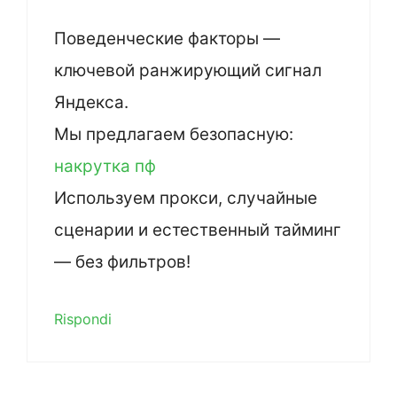
Поведенческие факторы —
ключевой ранжирующий сигнал
Яндекса.
Мы предлагаем безопасную:
накрутка пф
Используем прокси, случайные
сценарии и естественный тайминг
— без фильтров!
Rispondi