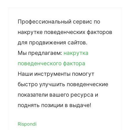
Профессиональный сервис по
накрутке поведенческих факторов
для продвижения сайтов.
Мы предлагаем:
накрутка
поведенческого фактора
Наши инструменты помогут
быстро улучшить поведенческие
показатели вашего ресурса и
поднять позиции в выдаче!
Rispondi