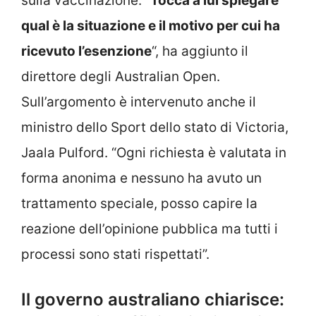
sulla vaccinazione. “
Tocca a lui spiegare
qual è la situazione e il motivo per cui ha
ricevuto l’esenzione
“, ha aggiunto il
direttore degli Australian Open.
Sull’argomento è intervenuto anche il
ministro dello Sport dello stato di Victoria,
Jaala Pulford. “Ogni richiesta è valutata in
forma anonima e nessuno ha avuto un
trattamento speciale, posso capire la
reazione dell’opinione pubblica ma tutti i
processi sono stati rispettati”.
Il governo australiano chiarisce: