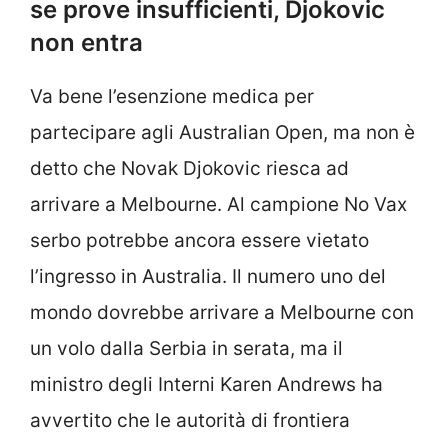
se prove insufficienti, Djokovic
non entra
Va bene l’esenzione medica per
partecipare agli Australian Open, ma non è
detto che Novak Djokovic riesca ad
arrivare a Melbourne. Al campione No Vax
serbo potrebbe ancora essere vietato
l’ingresso in Australia. Il numero uno del
mondo dovrebbe arrivare a Melbourne con
un volo dalla Serbia in serata, ma il
ministro degli Interni Karen Andrews ha
avvertito che le autorità di frontiera