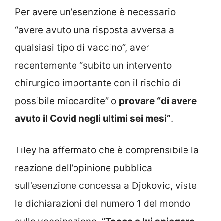
Per avere un’esenzione è necessario
“avere avuto una risposta avversa a
qualsiasi tipo di vaccino”, aver
recentemente “subito un intervento
chirurgico importante con il rischio di
possibile miocardite” o
provare “di avere
avuto il Covid negli ultimi sei mesi”
.
Tiley ha affermato che è comprensibile la
reazione dell’opinione pubblica
sull’esenzione concessa a Djokovic, viste
le dichiarazioni del numero 1 del mondo