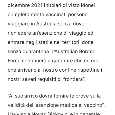
dicembre 2021 i titolari di visto idonei
completamente vaccinati possono
viaggiare in Australia senza dover
richiedere un’esenzione di viaggio ed
entrare negli stati e nei territori idonei
senza quarantena. L’Australian Border
Force continuerà a garantire che coloro
che arrivano al nostro confine rispettino i
nostri severi requisiti di frontiera”.
“Al suo arrivo dovrà fornire le prove sulla
validità dell’esenzione medica al vaccino”.
L’avviso a Novak Djokovic, e in generale