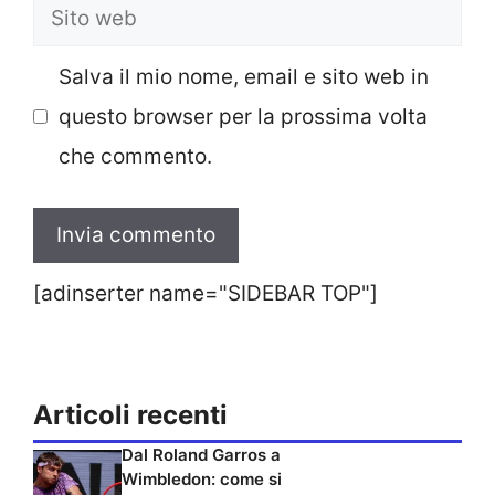
Sito
web
Salva il mio nome, email e sito web in
questo browser per la prossima volta
che commento.
[adinserter name="SIDEBAR TOP"]
Articoli recenti
Dal Roland Garros a
Wimbledon: come si