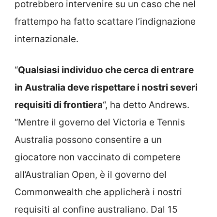
potrebbero intervenire su un caso che nel
frattempo ha fatto scattare l’indignazione
internazionale.
“
Qualsiasi individuo che cerca di entrare
in Australia deve rispettare i nostri severi
requisiti di frontiera
“, ha detto Andrews.
“Mentre il governo del Victoria e Tennis
Australia possono consentire a un
giocatore non vaccinato di competere
all’Australian Open, è il governo del
Commonwealth che applicherà i nostri
requisiti al confine australiano. Dal 15