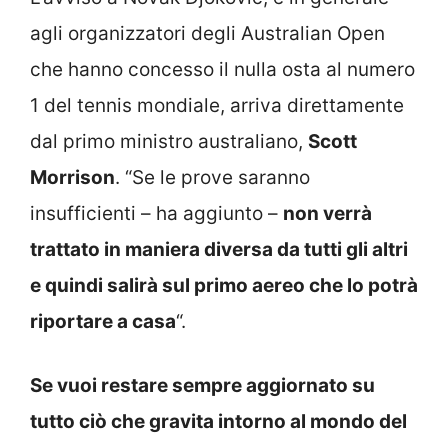
agli organizzatori degli Australian Open
che hanno concesso il nulla osta al numero
1 del tennis mondiale, arriva direttamente
dal primo ministro australiano,
Scott
Morrison
. “Se le prove saranno
insufficienti – ha aggiunto –
non verrà
trattato in maniera diversa da tutti gli altri
e quindi salirà sul primo aereo che lo potrà
riportare a casa
“.
Se vuoi restare sempre aggiornato su
tutto ciò che gravita intorno al mondo del