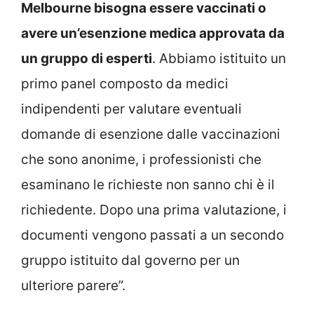
Melbourne bisogna essere vaccinati o
avere un’esenzione medica approvata da
un gruppo di esperti
. Abbiamo istituito un
primo panel composto da medici
indipendenti per valutare eventuali
domande di esenzione dalle vaccinazioni
che sono anonime, i professionisti che
esaminano le richieste non sanno chi è il
richiedente. Dopo una prima valutazione, i
documenti vengono passati a un secondo
gruppo istituito dal governo per un
ulteriore parere”.