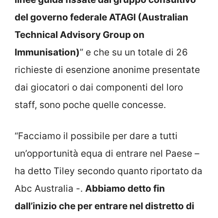
del governo federale ATAGI (Australian
Technical Advisory Group on
Immunisation)
” e che su un totale di 26
richieste di esenzione anonime presentate
dai giocatori o dai componenti del loro
staff, sono poche quelle concesse.
“Facciamo il possibile per dare a tutti
un’opportunità equa di entrare nel Paese –
ha detto Tiley secondo quanto riportato da
Abc Australia -.
Abbiamo detto fin
dall’inizio che per entrare nel distretto di