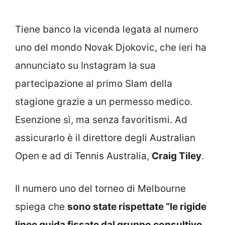
Tiene banco la vicenda legata al numero
uno del mondo Novak Djokovic, che ieri ha
annunciato su Instagram la sua
partecipazione al primo Slam della
stagione grazie a un permesso medico.
Esenzione sì, ma senza favoritismi. Ad
assicurarlo è il direttore degli Australian
Open e ad di Tennis Australia,
Craig Tiley
.
Il numero uno del torneo di Melbourne
spiega che
sono state rispettate “le rigide
linee guida fissate dal gruppo consultivo