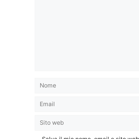
Nome
Email
Sito
web