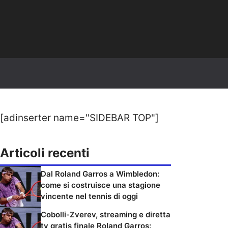
[adinserter name="SIDEBAR TOP"]
Articoli recenti
Dal Roland Garros a Wimbledon:
come si costruisce una stagione
vincente nel tennis di oggi
Cobolli-Zverev, streaming e diretta
tv gratis finale Roland Garros: