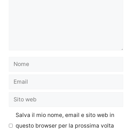
Nome
Email
Sito
web
Salva il mio nome, email e sito web in
questo browser per la prossima volta