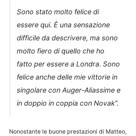
Sono stato molto felice di
essere qui. È una sensazione
difficile da descrivere, ma sono
molto fiero di quello che ho
fatto per essere a Londra. Sono
felice anche delle mie vittorie in
singolare con Auger-Aliassime e
in doppio in coppia con Novak
”.
Nonostante le buone prestazioni di Matteo,