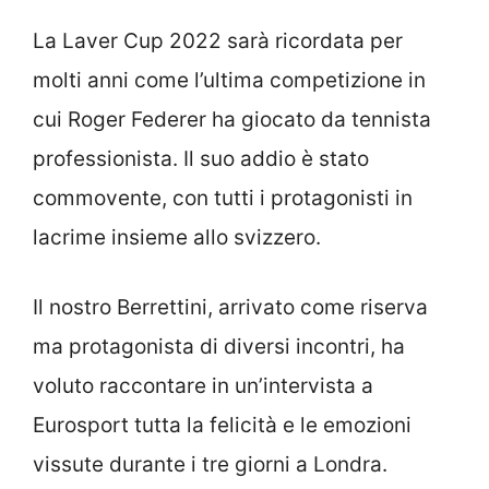
La Laver Cup 2022 sarà ricordata per
molti anni come l’ultima competizione in
cui Roger Federer ha giocato da tennista
professionista. Il suo addio è stato
commovente, con tutti i protagonisti in
lacrime insieme allo svizzero.
Il nostro Berrettini, arrivato come riserva
ma protagonista di diversi incontri, ha
voluto raccontare in un’intervista a
Eurosport tutta la felicità e le emozioni
vissute durante i tre giorni a Londra.