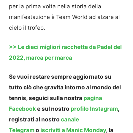
per la prima volta nella storia della
manifestazione è Team World ad alzare al
cielo il trofeo.
>> Le dieci migliori racchette da Padel del
2022, marca per marca
Se vuoi restare sempre aggiornato su
tutto ciò che gravita intorno al mondo del
tennis, seguici sulla nostra
pagina
Facebook
e sul nostro
profilo Instagram
,
registrati al nostro
canale
Telegram
o
iscriviti a Manic Monday
, la