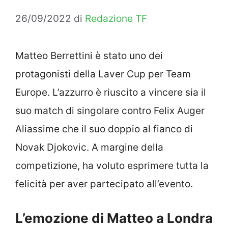
26/09/2022
di
Redazione TF
Matteo Berrettini è stato uno dei
protagonisti della Laver Cup per Team
Europe. L’azzurro è riuscito a vincere sia il
suo match di singolare contro Felix Auger
Aliassime che il suo doppio al fianco di
Novak Djokovic. A margine della
competizione, ha voluto esprimere tutta la
felicità per aver partecipato all’evento.
L’emozione di Matteo a Londra