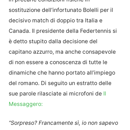
sostituzione dell’infortunato Bolelli per il
decisivo match di doppio tra Italia e
Canada. Il presidente della Federtennis si
è detto stupito dalla decisione del
capitano azzurro, ma anche consapevole
di non essere a conoscenza di tutte le
dinamiche che hanno portato all’impiego
del romano. Di seguito un estratto delle
sue parole rilasciate ai microfoni de
Il
Messaggero:
“Sorpreso? Francamente sì, io non sapevo