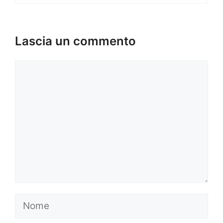
Lascia un commento
Commento
Nome