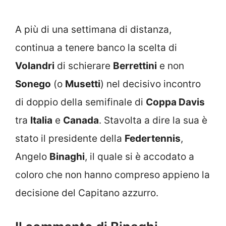
A più di una settimana di distanza,
continua a tenere banco la scelta di
Volandri
di schierare
Berrettini
e non
Sonego
(o
Musetti
) nel decisivo incontro
di doppio della semifinale di
Coppa Davis
tra
Italia
e
Canada
. Stavolta a dire la sua è
stato il presidente della
Federtennis
,
Angelo
Binaghi
, il quale si è accodato a
coloro che non hanno compreso appieno la
decisione del Capitano azzurro.