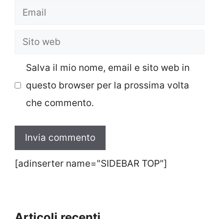
Email
Sito
web
Salva il mio nome, email e sito web in
questo browser per la prossima volta
che commento.
[adinserter name="SIDEBAR TOP"]
Articoli recenti