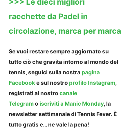
>>> Le dieci migliori
racchette da Padel in
circolazione, marca per marca
Se vuoi restare sempre aggiornato su
tutto ciò che gravita intorno al mondo del
tennis, seguici sulla nostra
pagina
Facebook
e sul nostro
profilo Instagram
,
registrati al nostro
canale
Telegram
o
iscriviti a Manic Monday
, la
newsletter settimanale di Tennis Fever. È
tutto gratis e… ne vale la pena!