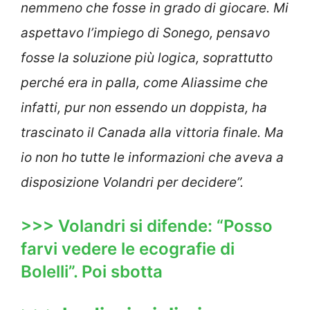
nemmeno che fosse in grado di giocare. Mi
aspettavo l’impiego di Sonego, pensavo
fosse la soluzione più logica, soprattutto
perché era in palla, come Aliassime che
infatti, pur non essendo un doppista, ha
trascinato il Canada alla vittoria finale. Ma
io non ho tutte le informazioni che aveva a
disposizione Volandri per decidere”.
>>> Volandri si difende: “Posso
farvi vedere le ecografie di
Bolelli”. Poi sbotta