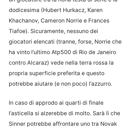
dodicesima (Hubert Hurkacz, Karen
Khachanov, Cameron Norrie e Frances
Tiafoe). Sicuramente, nessuno dei
giocatori elencati (tranne, forse, Norrie che
ha vinto l’ultimo Atp500 di Rio de Janeiro
contro Alcaraz) vede nella terra rossa la
propria superficie preferita e questo
potrebbe aiutare (e non poco) l’azzurro.
In caso di approdo ai quarti di finale
l’asticella si alzerebbe di molto. Sarà lì che
Sinner potrebbe affrontare uno tra Novak