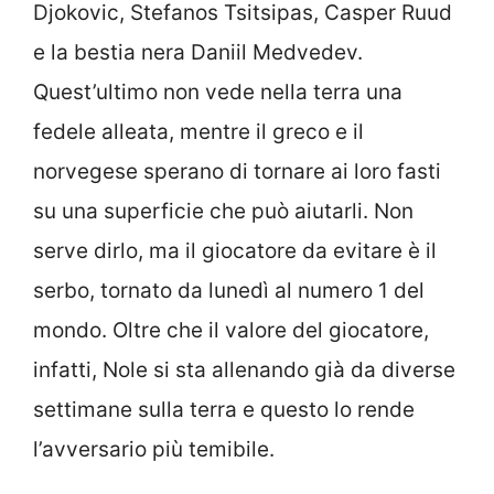
Djokovic, Stefanos Tsitsipas, Casper Ruud
e la bestia nera Daniil Medvedev.
Quest’ultimo non vede nella terra una
fedele alleata, mentre il greco e il
norvegese sperano di tornare ai loro fasti
su una superficie che può aiutarli. Non
serve dirlo, ma il giocatore da evitare è il
serbo, tornato da lunedì al numero 1 del
mondo. Oltre che il valore del giocatore,
infatti, Nole si sta allenando già da diverse
settimane sulla terra e questo lo rende
l’avversario più temibile.