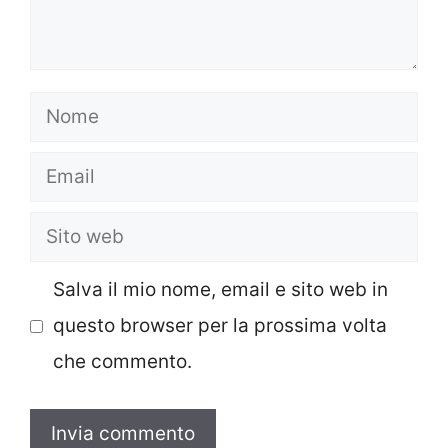
Nome
Email
Sito
web
Salva il mio nome, email e sito web in
questo browser per la prossima volta
che commento.