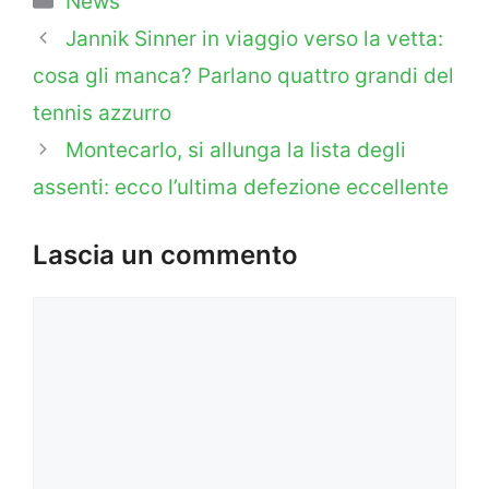
News
Jannik Sinner in viaggio verso la vetta:
cosa gli manca? Parlano quattro grandi del
tennis azzurro
Montecarlo, si allunga la lista degli
assenti: ecco l’ultima defezione eccellente
Lascia un commento
Commento