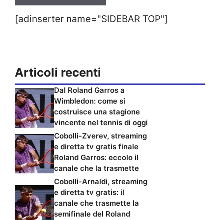
[adinserter name="SIDEBAR TOP"]
Articoli recenti
Dal Roland Garros a
Wimbledon: come si
costruisce una stagione
vincente nel tennis di oggi
Cobolli-Zverev, streaming
e diretta tv gratis finale
Roland Garros: eccolo il
canale che la trasmette
Cobolli-Arnaldi, streaming
e diretta tv gratis: il
canale che trasmette la
semifinale del Roland