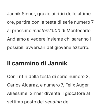
Jannik Sinner, grazie ai ritiri delle ultime
ore, partirà con la testa di serie numero 7
al prossimo
masters1000
di Montecarlo.
Andiamo a vedere insieme chi saranno i
possibili avversari del giovane azzurro.
Il cammino di Jannik
Con i ritiri della testa di serie numero 2,
Carlos Alcaraz, e numero 7, Felix Auger-
Aliassime, Sinner diventa il giocatore al
settimo posto del
seeding
del