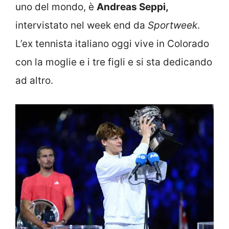
uno del mondo, è
Andreas Seppi,
intervistato nel week end da
Sportweek
.
L’ex tennista italiano oggi vive in Colorado
con la moglie e i tre figli e si sta dedicando
ad altro.