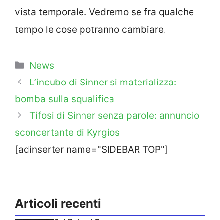
vista temporale. Vedremo se fra qualche
tempo le cose potranno cambiare.
Categorie
News
L’incubo di Sinner si materializza:
bomba sulla squalifica
Tifosi di Sinner senza parole: annuncio
sconcertante di Kyrgios
[adinserter name="SIDEBAR TOP"]
Articoli recenti