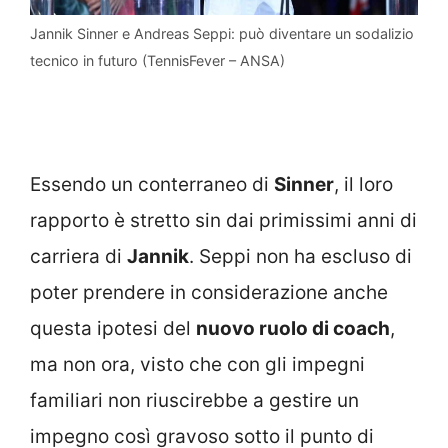
Jannik Sinner e Andreas Seppi: può diventare un sodalizio
tecnico in futuro (TennisFever – ANSA)
Essendo un conterraneo di
Sinner
, il loro
rapporto è stretto sin dai primissimi anni di
carriera di
Jannik
. Seppi non ha escluso di
poter prendere in considerazione anche
questa ipotesi del
nuovo ruolo di coach
,
ma non ora, visto che con gli impegni
familiari non riuscirebbe a gestire un
impegno così gravoso sotto il punto di