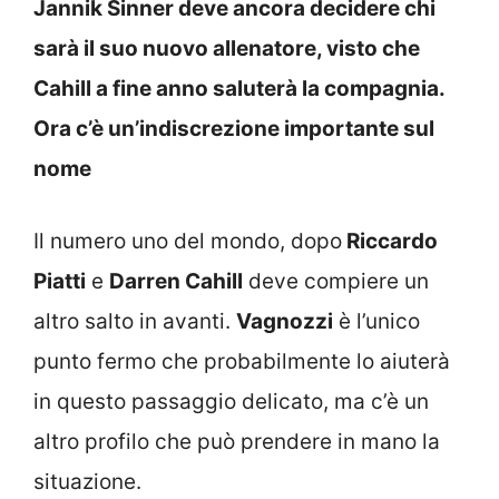
Jannik Sinner deve ancora decidere chi
sarà il suo nuovo allenatore, visto che
Cahill a fine anno saluterà la compagnia.
Ora c’è un’indiscrezione importante sul
nome
Il numero uno del mondo, dopo
Riccardo
Piatti
e
Darren Cahill
deve compiere un
altro salto in avanti.
Vagnozzi
è l’unico
punto fermo che probabilmente lo aiuterà
in questo passaggio delicato, ma c’è un
altro profilo che può prendere in mano la
situazione.