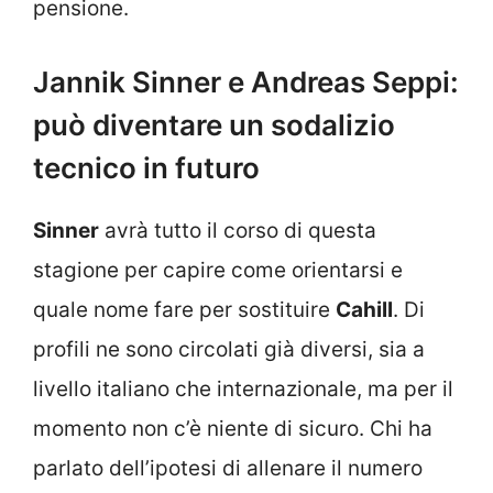
pensione.
Jannik Sinner e Andreas Seppi:
può diventare un sodalizio
tecnico in futuro
Sinner
avrà tutto il corso di questa
stagione per capire come orientarsi e
quale nome fare per sostituire
Cahill
. Di
profili ne sono circolati già diversi, sia a
livello italiano che internazionale, ma per il
momento non c’è niente di sicuro. Chi ha
parlato dell’ipotesi di allenare il numero