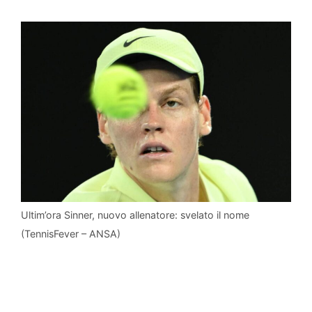
Ultim’ora Sinner, nuovo allenatore: svelato il nome
(TennisFever – ANSA)