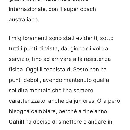
internazionale, con il super coach
australiano.
I miglioramenti sono stati evidenti, sotto
tutti i punti di vista, dal gioco di volo al
servizio, fino ad arrivare alla resistenza
fisica. Oggi il tennista di Sesto non ha
punti deboli, avendo mantenuto quella
solidità mentale che l’ha sempre
caratterizzato, anche da juniores. Ora però
bisogna cambiare, perché a fine anno
Cahill
ha deciso di smettere e andare in