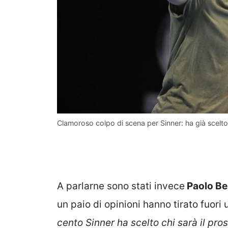
Clamoroso colpo di scena per Sinner: ha già scelt
A parlarne sono stati invece
Paolo Be
un paio di opinioni hanno tirato fuori
cento Sinner ha scelto chi sarà il p