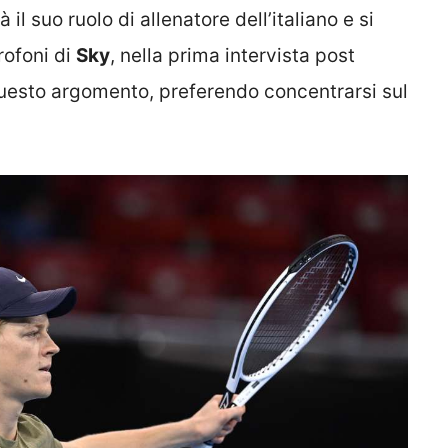
il suo ruolo di allenatore dell’italiano e si
crofoni di
Sky
, nella prima intervista post
questo argomento, preferendo concentrarsi sul