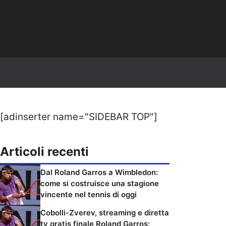
[adinserter name="SIDEBAR TOP"]
Articoli recenti
Dal Roland Garros a Wimbledon:
come si costruisce una stagione
vincente nel tennis di oggi
Cobolli-Zverev, streaming e diretta
tv gratis finale Roland Garros: