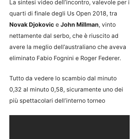
La sintesi video dell’incontro, valevole per i
quarti di finale degli Us Open 2018, tra
Novak Djokovic
e
John Millman
, vinto
nettamente dal serbo, che è riuscito ad
avere la meglio dell’australiano che aveva
eliminato Fabio Fognini e Roger Federer.
Tutto da vedere lo scambio dal minuto
0,32 al minuto 0,58, sicuramente uno dei
più spettacolari dell’interno torneo