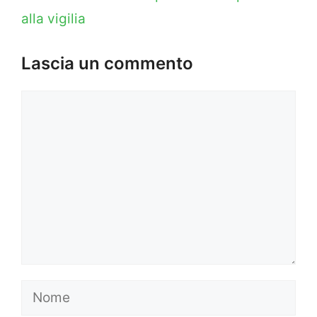
alla vigilia
Lascia un commento
Commento
Nome