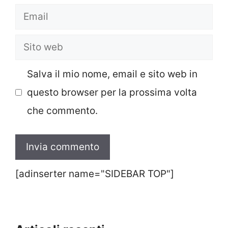
Email
Sito
web
Salva il mio nome, email e sito web in
questo browser per la prossima volta
che commento.
[adinserter name="SIDEBAR TOP"]