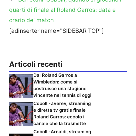
quarti di finale al Roland Garros: data e
orario dei match
[adinserter name="SIDEBAR TOP"]
Articoli recenti
Dal Roland Garros a
Wimbledon: come si
costruisce una stagione
vincente nel tennis di oggi
Cobolli-Zverev, streaming
e diretta tv gratis finale
Roland Garros: eccolo il
canale che la trasmette
Cobolli-Arnaldi, streaming