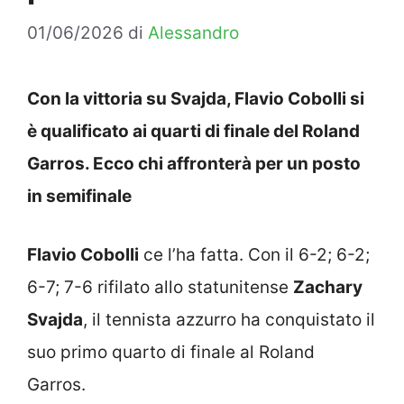
01/06/2026
di
Alessandro
Con la vittoria su Svajda, Flavio Cobolli si
è qualificato ai quarti di finale del Roland
Garros. Ecco chi affronterà per un posto
in semifinale
Flavio Cobolli
ce l’ha fatta. Con il 6-2; 6-2;
6-7; 7-6 rifilato allo statunitense
Zachary
Svajda
, il tennista azzurro ha conquistato il
suo primo quarto di finale al Roland
Garros.