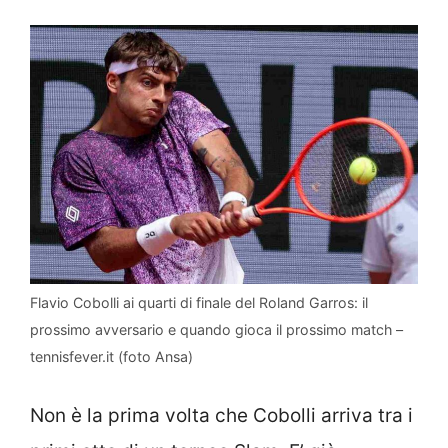
Flavio Cobolli ai quarti di finale del Roland Garros: il
prossimo avversario e quando gioca il prossimo match –
tennisfever.it (foto Ansa)
Non è la prima volta che Cobolli arriva tra i