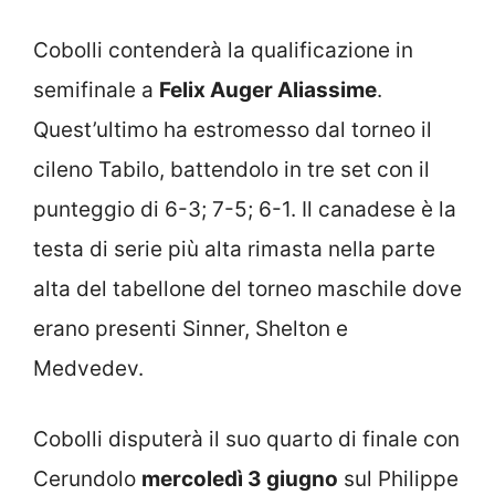
Cobolli contenderà la qualificazione in
semifinale a
Felix Auger Aliassime
.
Quest’ultimo ha estromesso dal torneo il
cileno Tabilo, battendolo in tre set con il
punteggio di 6-3; 7-5; 6-1. Il canadese è la
testa di serie più alta rimasta nella parte
alta del tabellone del torneo maschile dove
erano presenti Sinner, Shelton e
Medvedev.
Cobolli disputerà il suo quarto di finale con
Cerundolo
mercoledì 3 giugno
sul Philippe