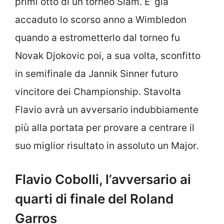
primi otto di un torneo Slam. E’ già
accaduto lo scorso anno a Wimbledon
quando a estrometterlo dal torneo fu
Novak Djokovic poi, a sua volta, sconfitto
in semifinale da Jannik Sinner futuro
vincitore dei Championship. Stavolta
Flavio avrà un avversario indubbiamente
più alla portata per provare a centrare il
suo miglior risultato in assoluto un Major.
Flavio Cobolli, l’avversario ai
quarti di finale del Roland
Garros