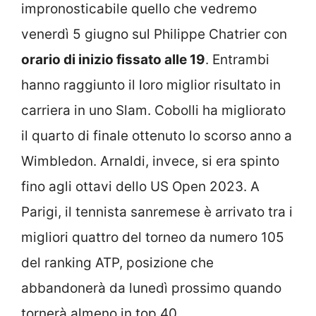
impronosticabile quello che vedremo
venerdì 5 giugno sul Philippe Chatrier con
orario di inizio fissato alle 19
. Entrambi
hanno raggiunto il loro miglior risultato in
carriera in uno Slam. Cobolli ha migliorato
il quarto di finale ottenuto lo scorso anno a
Wimbledon. Arnaldi, invece, si era spinto
fino agli ottavi dello US Open 2023. A
Parigi, il tennista sanremese è arrivato tra i
migliori quattro del torneo da numero 105
del ranking ATP, posizione che
abbandonerà da lunedì prossimo quando
tornerà almeno in top 40.