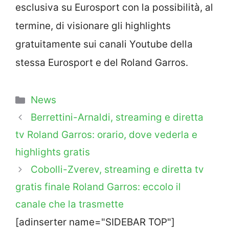
esclusiva su Eurosport con la possibilità, al
termine, di visionare gli highlights
gratuitamente sui canali Youtube della
stessa Eurosport e del Roland Garros.
Categorie
News
Berrettini-Arnaldi, streaming e diretta
tv Roland Garros: orario, dove vederla e
highlights gratis
Cobolli-Zverev, streaming e diretta tv
gratis finale Roland Garros: eccolo il
canale che la trasmette
[adinserter name="SIDEBAR TOP"]