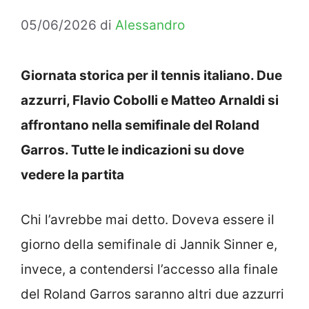
05/06/2026
di
Alessandro
Giornata storica per il tennis italiano. Due
azzurri, Flavio Cobolli e Matteo Arnaldi si
affrontano nella semifinale del Roland
Garros. Tutte le indicazioni su dove
vedere la partita
Chi l’avrebbe mai detto. Doveva essere il
giorno della semifinale di Jannik Sinner e,
invece, a contendersi l’accesso alla finale
del Roland Garros saranno altri due azzurri