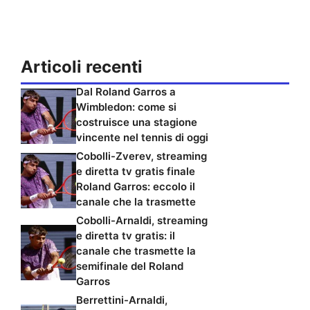
Articoli recenti
Dal Roland Garros a
Wimbledon: come si
costruisce una stagione
vincente nel tennis di oggi
Cobolli-Zverev, streaming
e diretta tv gratis finale
Roland Garros: eccolo il
canale che la trasmette
Cobolli-Arnaldi, streaming
e diretta tv gratis: il
canale che trasmette la
semifinale del Roland
Garros
Berrettini-Arnaldi,