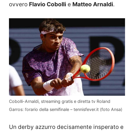
ovvero
Flavio Cobolli
e
Matteo Arnaldi
.
Cobolli-Arnaldi, streaming gratis e diretta tv Roland
Garros: l’orario della semifinale – tennisfever.it (foto Ansa)
Un derby azzurro decisamente insperato e