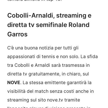
Cobolli-Arnaldi, streaming e
diretta tv semifinale Roland
Garros
C’è una buona notizia per tutti gli
appassionati di tennis e non solo. La sfida
tra Cobolli e Arnaldi sarà trasmessa in
diretta tv gratuitamente, in chiaro, sul
NOVE
. La stessa emittente garantirà la
visibilità del match senza costi anche in
streaming sul sito nove.tv tramite