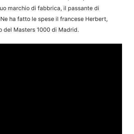
uo marchio di fabbrica, il passante di
e ha fatto le spese il francese Herbert,
no del Masters 1000 di Madrid.