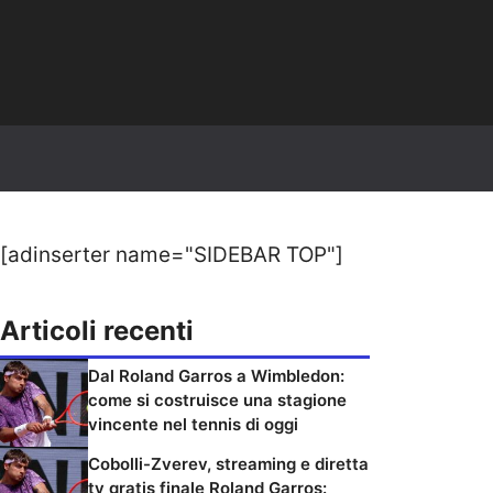
[adinserter name="SIDEBAR TOP"]
Articoli recenti
Dal Roland Garros a Wimbledon:
come si costruisce una stagione
vincente nel tennis di oggi
Cobolli-Zverev, streaming e diretta
tv gratis finale Roland Garros: