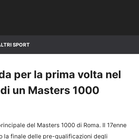
ALTRI SPORT
a per la prima volta nel
e di un Masters 1000
rincipale del Masters 1000 di Roma. Il 17enne
 la finale delle pre-qualificazioni degli