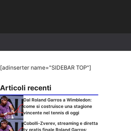
[adinserter name="SIDEBAR TOP"]
Articoli recenti
Dal Roland Garros a Wimbledon:
come si costruisce una stagione
vincente nel tennis di oggi
Cobolli-Zverev, streaming e diretta
tv gratis finale Roland Garros: