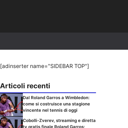
[adinserter name="SIDEBAR TOP"]
Articoli recenti
Dal Roland Garros a Wimbledon:
come si costruisce una stagione
vincente nel tennis di oggi
Cobolli-Zverev, streaming e diretta
tv gratis finale Roland Garros: