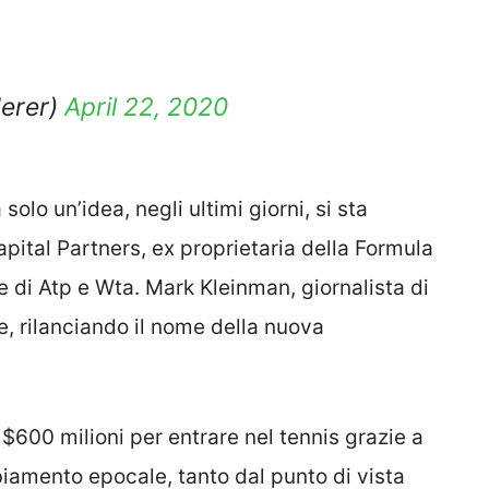
erer)
April 22, 2020
olo un’idea, negli ultimi giorni, si sta
apital Partners, ex proprietaria della Formula
ne di Atp e Wta. Mark Kleinman, giornalista di
e, rilanciando il nome della nuova
600 milioni per entrare nel tennis grazie a
iamento epocale, tanto dal punto di vista