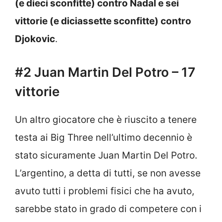
(e dieci sconfitte) contro Nadal e sei
vittorie (e diciassette sconfitte) contro
Djokovic
.
#2 Juan Martin Del Potro – 17
vittorie
Un altro giocatore che è riuscito a tenere
testa ai Big Three nell’ultimo decennio è
stato sicuramente Juan Martin Del Potro.
L’argentino, a detta di tutti, se non avesse
avuto tutti i problemi fisici che ha avuto,
sarebbe stato in grado di competere con i