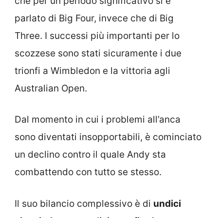
che per un periodo significativo si è
parlato di Big Four, invece che di Big
Three. I successi più importanti per lo
scozzese sono stati sicuramente i due
trionfi a Wimbledon e la vittoria agli
Australian Open.
Dal momento in cui i problemi all’anca
sono diventati insopportabili, è cominciato
un declino contro il quale Andy sta
combattendo con tutto se stesso.
Il suo bilancio complessivo è di
undici