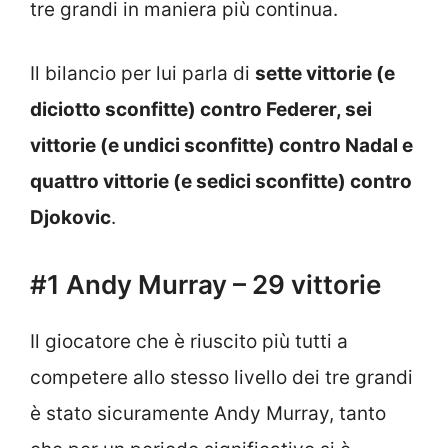
tre grandi in maniera più continua.
Il bilancio per lui parla di
sette vittorie (e
diciotto sconfitte) contro Federer, sei
vittorie (e undici sconfitte) contro Nadal e
quattro vittorie (e sedici sconfitte) contro
Djokovic
.
#1 Andy Murray – 29 vittorie
Il giocatore che è riuscito più tutti a
competere allo stesso livello dei tre grandi
è stato sicuramente Andy Murray, tanto