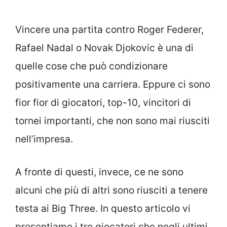
Vincere una partita contro Roger Federer,
Rafael Nadal o Novak Djokovic è una di
quelle cose che può condizionare
positivamente una carriera. Eppure ci sono
fior fior di giocatori, top-10, vincitori di
tornei importanti, che non sono mai riusciti
nell’impresa.
A fronte di questi, invece, ce ne sono
alcuni che più di altri sono riusciti a tenere
testa ai Big Three. In questo articolo vi
presentiamo i tre giocatori che negli ultimi