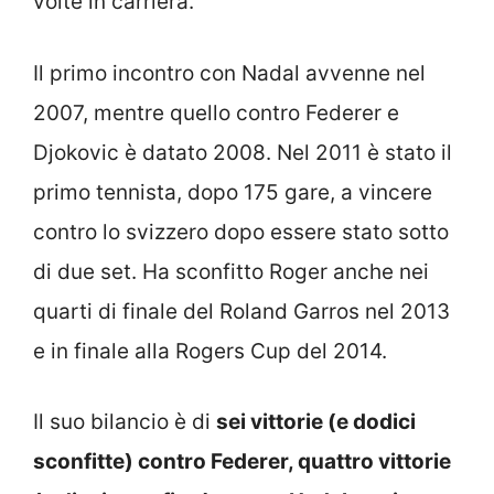
volte in carriera.
Il primo incontro con Nadal avvenne nel
2007, mentre quello contro Federer e
Djokovic è datato 2008. Nel 2011 è stato il
primo tennista, dopo 175 gare, a vincere
contro lo svizzero dopo essere stato sotto
di due set. Ha sconfitto Roger anche nei
quarti di finale del Roland Garros nel 2013
e in finale alla Rogers Cup del 2014.
Il suo bilancio è di
sei vittorie (e dodici
sconfitte) contro Federer, quattro vittorie