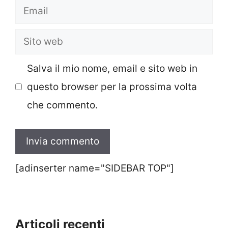
Email
Sito
web
Salva il mio nome, email e sito web in
questo browser per la prossima volta
che commento.
[adinserter name="SIDEBAR TOP"]
Articoli recenti