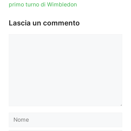
primo turno di Wimbledon
Lascia un commento
Commento
Nome