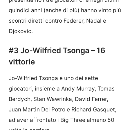
quindici anni (anche di più) hanno vinto più
scontri diretti contro Federer, Nadal e
Djokovic.
#3 Jo-Wilfried Tsonga – 16
vittorie
Jo-Wilfried Tsonga è uno dei sette
giocatori, insieme a Andy Murray, Tomas
Berdych, Stan Wawrinka, David Ferrer,
Juan Martin Del Potro e Richard Gasquet,
ad aver affrontato i Big Three almeno 50