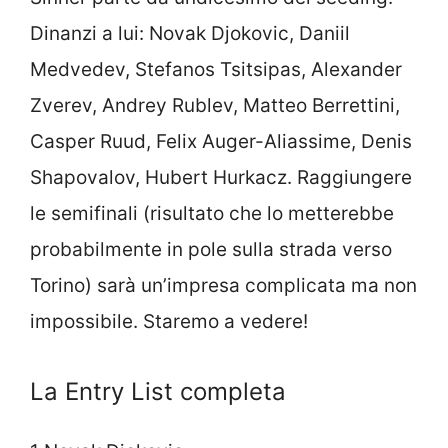
Dinanzi a lui: Novak Djokovic, Daniil
Medvedev, Stefanos Tsitsipas, Alexander
Zverev, Andrey Rublev, Matteo Berrettini,
Casper Ruud, Felix Auger-Aliassime, Denis
Shapovalov, Hubert Hurkacz. Raggiungere
le semifinali (risultato che lo metterebbe
probabilmente in pole sulla strada verso
Torino) sarà un’impresa complicata ma non
impossibile. Staremo a vedere!
La Entry List completa