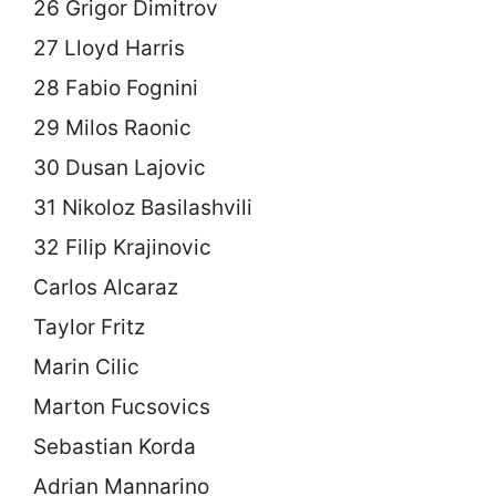
26 Grigor Dimitrov
27 Lloyd Harris
28 Fabio Fognini
29 Milos Raonic
30 Dusan Lajovic
31 Nikoloz Basilashvili
32 Filip Krajinovic
Carlos Alcaraz
Taylor Fritz
Marin Cilic
Marton Fucsovics
Sebastian Korda
Adrian Mannarino