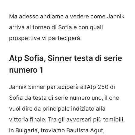
Ma adesso andiamo a vedere come Jannik
arriva al torneo di Sofia e con quali
prospettive vi parteciperà.
Atp Sofia, Sinner testa di serie
numero 1
Jannik Sinner parteciperà all’Atp 250 di
Sofia da testa di serie numero uno, il che
vuol dire da principale indiziato alla
vittoria finale. Tra gli avversari più temibili,
in Bulgaria, troviamo Bautista Agut,