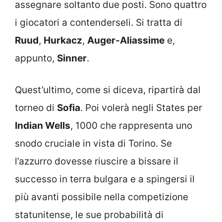
assegnare soltanto due posti. Sono quattro
i giocatori a contenderseli. Si tratta di
Ruud
,
Hurkacz
,
Auger-Aliassime
e,
appunto,
Sinner
.
Quest’ultimo, come si diceva, ripartirà dal
torneo di
Sofia
. Poi volerà negli States per
Indian Wells
, 1000 che rappresenta uno
snodo cruciale in vista di Torino. Se
l’azzurro dovesse riuscire a bissare il
successo in terra bulgara e a spingersi il
più avanti possibile nella competizione
statunitense, le sue probabilità di