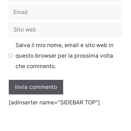
Email
Sito
web
Salva il mio nome, email e sito web in
questo browser per la prossima volta
che commento.
[adinserter name="SIDEBAR TOP"]