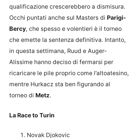
qualificazione crescerebbero a dismisura.
Occhi puntati anche sul Masters di
Parigi-
Bercy
, che spesso e volentieri è il torneo
che emette la sentenza definitiva. Intanto,
in questa settimana, Ruud e Auger-
Alissime hanno deciso di fermarsi per
ricaricare le pile proprio come l’altoatesino,
mentre Hurkacz sta ben figurando al
torneo di
Metz
.
La Race to Turin
Novak Djokovic