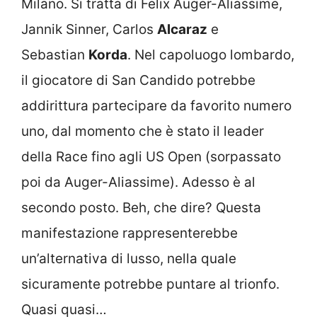
Milano. Si tratta di Felix Auger-Aliassime,
Jannik Sinner, Carlos
Alcaraz
e
Sebastian
Korda
. Nel capoluogo lombardo,
il giocatore di San Candido potrebbe
addirittura partecipare da favorito numero
uno, dal momento che è stato il leader
della Race fino agli US Open (sorpassato
poi da Auger-Aliassime). Adesso è al
secondo posto. Beh, che dire? Questa
manifestazione rappresenterebbe
un’alternativa di lusso, nella quale
sicuramente potrebbe puntare al trionfo.
Quasi quasi…