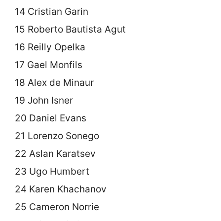
14 Cristian Garin
15 Roberto Bautista Agut
16 Reilly Opelka
17 Gael Monfils
18 Alex de Minaur
19 John Isner
20 Daniel Evans
21 Lorenzo Sonego
22 Aslan Karatsev
23 Ugo Humbert
24 Karen Khachanov
25 Cameron Norrie