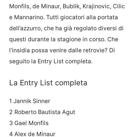
Monfils, de Minaur, Bublik, Krajinovic, Cilic
e Mannarino. Tutti giocatori alla portata
dell’azzurro, che ha già regolato diversi di
questi durante la stagione in corso. Che
l’insidia possa venire dalle retrovie? Di
seguito la Entry List completa.
La Entry List completa
1 Jannik Sinner
2 Roberto Bautista Agut
3 Gael Monfils
4 Alex de Minaur