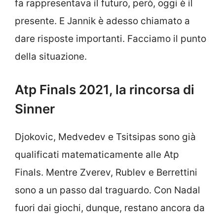
fa rappresentava il futuro, però, oggi è il
presente. E Jannik è adesso chiamato a
dare risposte importanti. Facciamo il punto
della situazione.
Atp Finals 2021, la rincorsa di
Sinner
Djokovic, Medvedev e Tsitsipas sono già
qualificati matematicamente alle Atp
Finals. Mentre Zverev, Rublev e Berrettini
sono a un passo dal traguardo. Con Nadal
fuori dai giochi, dunque, restano ancora da