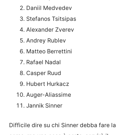
Daniil Medvedev
Stefanos Tsitsipas
Alexander Zverev
Andrey Rublev
Matteo Berrettini
Rafael Nadal
Casper Ruud
Hubert Hurkacz
Auger-Aliassime
Jannik Sinner
Difficile dire su chi Sinner debba fare la