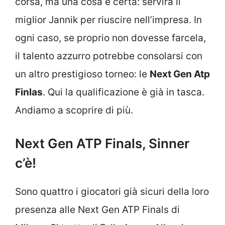
corsa, ma una cosa è certa: servirà il
miglior Jannik per riuscire nell’impresa. In
ogni caso, se proprio non dovesse farcela,
il talento azzurro potrebbe consolarsi con
un altro prestigioso torneo: le
Next Gen Atp
Finlas
. Qui la qualificazione è già in tasca.
Andiamo a scoprire di più.
Next Gen ATP Finals, Sinner
c’è!
Sono quattro i giocatori già sicuri della loro
presenza alle Next Gen ATP Finals di