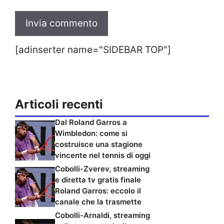
[adinserter name="SIDEBAR TOP"]
Articoli recenti
Dal Roland Garros a
Wimbledon: come si
costruisce una stagione
vincente nel tennis di oggi
Cobolli-Zverev, streaming
e diretta tv gratis finale
Roland Garros: eccolo il
canale che la trasmette
Cobolli-Arnaldi, streaming