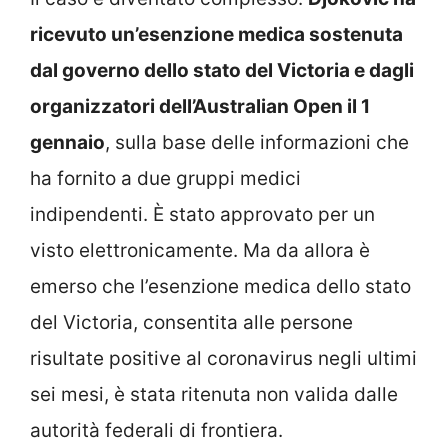
ricevuto un’esenzione medica sostenuta
dal governo dello stato del Victoria e dagli
organizzatori dell’Australian Open il 1
gennaio
, sulla base delle informazioni che
ha fornito a due gruppi medici
indipendenti. È stato approvato per un
visto elettronicamente. Ma da allora è
emerso che l’esenzione medica dello stato
del Victoria, consentita alle persone
risultate positive al coronavirus negli ultimi
sei mesi, è stata ritenuta non valida dalle
autorità federali di frontiera.