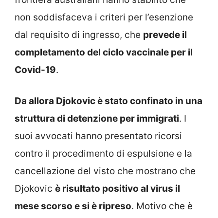
non soddisfaceva i criteri per l’esenzione
dal requisito di ingresso, che
prevede il
completamento del ciclo vaccinale per il
Covid-19
.
Da allora Djokovic è stato confinato in una
struttura di detenzione per immigrati
. I
suoi avvocati hanno presentato ricorsi
contro il procedimento di espulsione e la
cancellazione del visto che mostrano che
Djokovic
è risultato positivo al virus il
mese scorso e si è ripreso
. Motivo che è