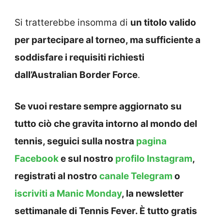
Si tratterebbe insomma di
un titolo valido
per partecipare al torneo, ma sufficiente a
soddisfare i requisiti richiesti
dall’Australian Border Force
.
Se vuoi restare sempre aggiornato su
tutto ciò che gravita intorno al mondo del
tennis, seguici sulla nostra
pagina
Facebook
e sul nostro
profilo Instagram
,
registrati al nostro
canale Telegram
o
iscriviti a Manic Monday
, la newsletter
settimanale di Tennis Fever. È tutto gratis