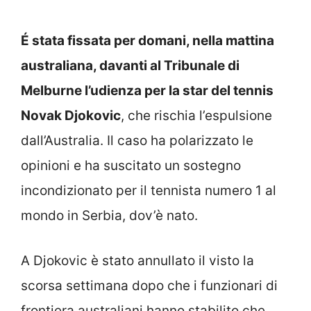
É stata fissata per domani, nella mattina
australiana, davanti al Tribunale di
Melburne l’udienza per la star del tennis
Novak Djokovic
, che rischia l’espulsione
dall’Australia. Il caso ha polarizzato le
opinioni e ha suscitato un sostegno
incondizionato per il tennista numero 1 al
mondo in Serbia, dov’è nato.
A Djokovic è stato annullato il visto la
scorsa settimana dopo che i funzionari di
frontiera australiani hanno stabilito che