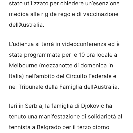
stato utilizzato per chiedere un’esenzione
medica alle rigide regole di vaccinazione
dell’Australia.
L’udienza si terrà in videoconferenza ed è
stata programmata per le 10 ora locale a
Melbourne (mezzanotte di domenica in
Italia) nell’ambito del Circuito Federale e
nel Tribunale della Famiglia dell’Australia.
Ieri in Serbia, la famiglia di Djokovic ha
tenuto una manifestazione di solidarietà al
tennista a Belgrado per il terzo giorno