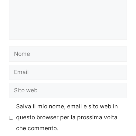
Nome
Email
Sito
web
Salva il mio nome, email e sito web in
questo browser per la prossima volta
che commento.