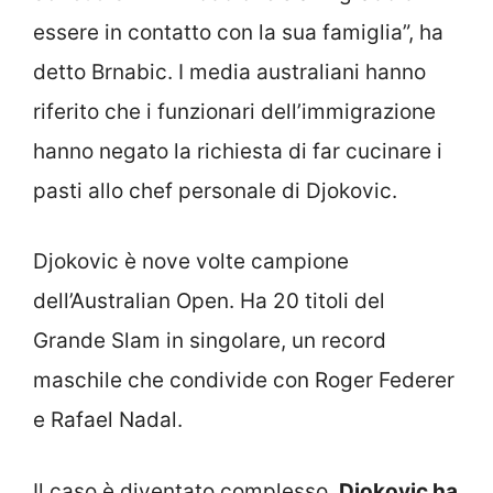
essere in contatto con la sua famiglia”, ha
detto Brnabic. I media australiani hanno
riferito che i funzionari dell’immigrazione
hanno negato la richiesta di far cucinare i
pasti allo chef personale di Djokovic.
Djokovic è nove volte campione
dell’Australian Open. Ha 20 titoli del
Grande Slam in singolare, un record
maschile che condivide con Roger Federer
e Rafael Nadal.
Il caso è diventato complesso.
Djokovic ha