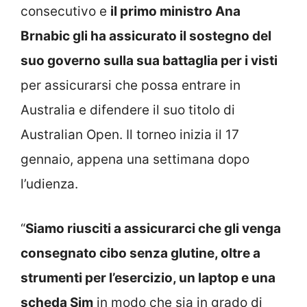
consecutivo e
il primo ministro Ana
Brnabic gli ha assicurato il sostegno del
suo governo sulla sua battaglia per i visti
per assicurarsi che possa entrare in
Australia e difendere il suo titolo di
Australian Open. Il torneo inizia il 17
gennaio, appena una settimana dopo
l’udienza.
“
Siamo riusciti a assicurarci che gli venga
consegnato cibo senza glutine, oltre a
strumenti per l’esercizio, un laptop e una
scheda Sim
in modo che sia in grado di