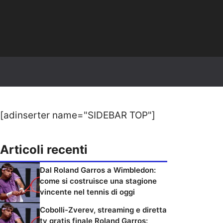
[adinserter name="SIDEBAR TOP"]
Articoli recenti
Dal Roland Garros a Wimbledon:
come si costruisce una stagione
vincente nel tennis di oggi
Cobolli-Zverev, streaming e diretta
tv gratis finale Roland Garros: