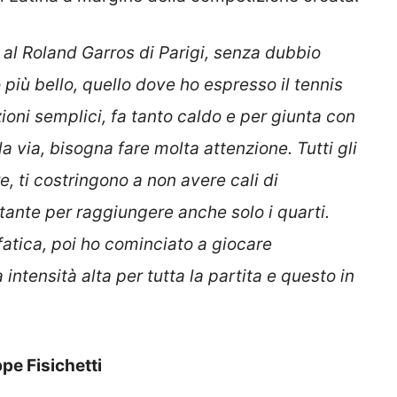
 al Roland Garros di Parigi, senza dubbio
più bello, quello dove ho espresso il tennis
oni semplici, fa tanto caldo e per giunta con
a via, bisogna fare molta attenzione. Tutti gli
e, ti costringono a non avere cali di
tante per raggiungere anche solo i quarti.
 fatica, poi ho cominciato a giocare
ntensità alta per tutta la partita e questo in
pe Fisichetti