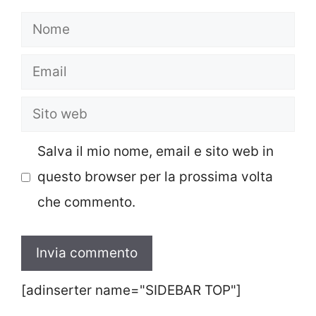
Nome
Email
Sito
web
Salva il mio nome, email e sito web in
questo browser per la prossima volta
che commento.
[adinserter name="SIDEBAR TOP"]