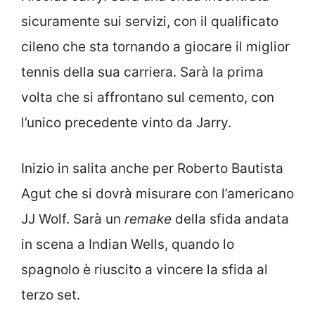
sicuramente sui servizi, con il qualificato
cileno che sta tornando a giocare il miglior
tennis della sua carriera. Sarà la prima
volta che si affrontano sul cemento, con
l’unico precedente vinto da Jarry.
Inizio in salita anche per Roberto Bautista
Agut che si dovrà misurare con l’americano
JJ Wolf. Sarà un
remake
della sfida andata
in scena a Indian Wells, quando lo
spagnolo è riuscito a vincere la sfida al
terzo set.