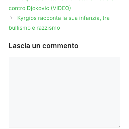
contro Djokovic (VIDEO)
Kyrgios racconta la sua infanzia, tra
bullismo e razzismo
Lascia un commento
Commento