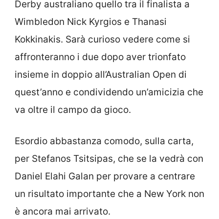
Derby australiano quello tra il finalista a
Wimbledon Nick Kyrgios e Thanasi
Kokkinakis. Sarà curioso vedere come si
affronteranno i due dopo aver trionfato
insieme in doppio all’Australian Open di
quest’anno e condividendo un’amicizia che
va oltre il campo da gioco.
Esordio abbastanza comodo, sulla carta,
per Stefanos Tsitsipas, che se la vedrà con
Daniel Elahi Galan per provare a centrare
un risultato importante che a New York non
è ancora mai arrivato.