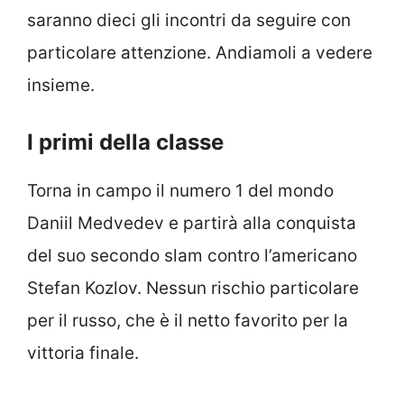
saranno dieci gli incontri da seguire con
particolare attenzione. Andiamoli a vedere
insieme.
I primi della classe
Torna in campo il numero 1 del mondo
Daniil Medvedev e partirà alla conquista
del suo secondo slam contro l’americano
Stefan Kozlov. Nessun rischio particolare
per il russo, che è il netto favorito per la
vittoria finale.