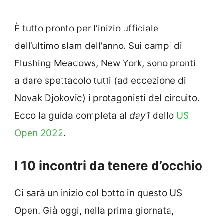
È tutto pronto per l’inizio ufficiale
dell’ultimo slam dell’anno. Sui campi di
Flushing Meadows, New York, sono pronti
a dare spettacolo tutti (ad eccezione di
Novak Djokovic) i protagonisti del circuito.
Ecco la guida completa al
day1
dello
US
Open 2022
.
I 10 incontri da tenere d’occhio
Ci sarà un inizio col botto in questo US
Open. Già oggi, nella prima giornata,