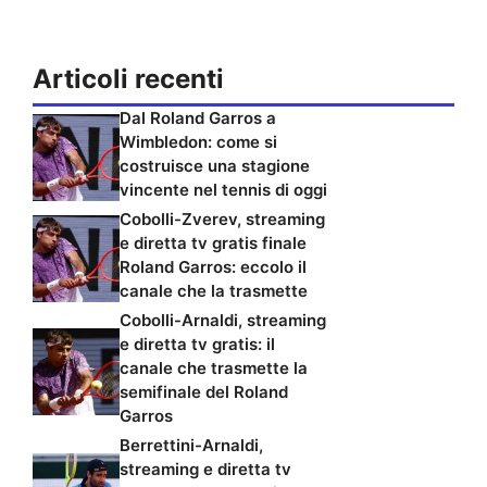
Articoli recenti
Dal Roland Garros a
Wimbledon: come si
costruisce una stagione
vincente nel tennis di oggi
Cobolli-Zverev, streaming
e diretta tv gratis finale
Roland Garros: eccolo il
canale che la trasmette
Cobolli-Arnaldi, streaming
e diretta tv gratis: il
canale che trasmette la
semifinale del Roland
Garros
Berrettini-Arnaldi,
streaming e diretta tv