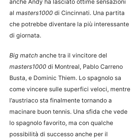
anche Andy ha lasciato ottime sensazioni
al
masters1000
di Cincinnati. Una partita
che potrebbe diventare la più interessante
di giornata.
Big match
anche tra il vincitore del
masters1000
di Montreal, Pablo Carreno
Busta, e Dominic Thiem. Lo spagnolo sa
come vincere sulle superfici veloci, mentre
l’austriaco sta finalmente tornando a
macinare buon tennis. Una sfida che vede
lo spagnolo favorito, ma con qualche
possibilità di successo anche per il