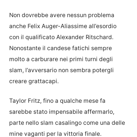
Non dovrebbe avere nessun problema
anche Felix Auger-Aliassime all’esordio
con il qualificato Alexander Ritschard.
Nonostante il candese fatichi sempre
molto a carburare nei primi turni degli
slam, l’avversario non sembra potergli
creare grattacapi.
Taylor Fritz, fino a qualche mese fa
sarebbe stato impensabile affermarlo,
parte nello slam casalingo come una delle
mine vaganti per la vittoria finale.