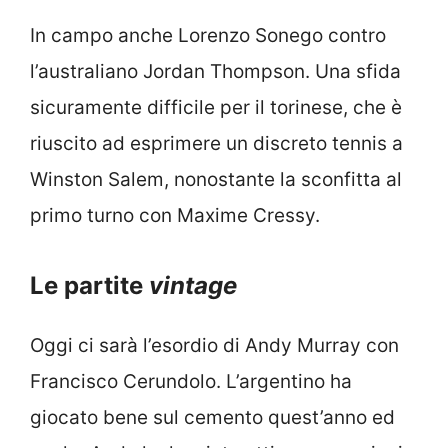
In campo anche Lorenzo Sonego contro
l’australiano Jordan Thompson. Una sfida
sicuramente difficile per il torinese, che è
riuscito ad esprimere un discreto tennis a
Winston Salem, nonostante la sconfitta al
primo turno con Maxime Cressy.
Le partite
vintage
Oggi ci sarà l’esordio di Andy Murray con
Francisco Cerundolo. L’argentino ha
giocato bene sul cemento quest’anno ed