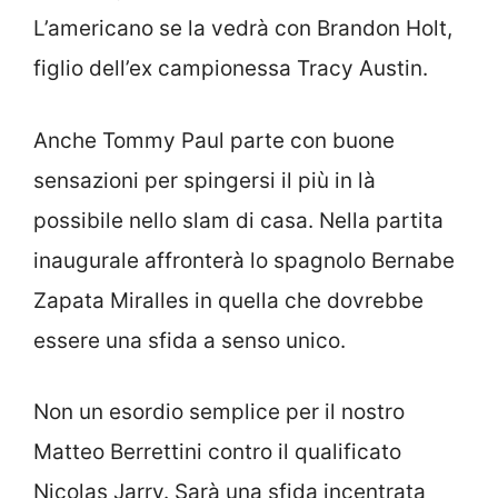
L’americano se la vedrà con Brandon Holt,
figlio dell’ex campionessa Tracy Austin.
Anche Tommy Paul parte con buone
sensazioni per spingersi il più in là
possibile nello slam di casa. Nella partita
inaugurale affronterà lo spagnolo Bernabe
Zapata Miralles in quella che dovrebbe
essere una sfida a senso unico.
Non un esordio semplice per il nostro
Matteo Berrettini contro il qualificato
Nicolas Jarry. Sarà una sfida incentrata