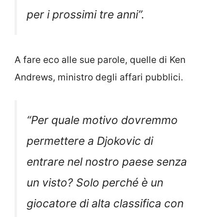
per i prossimi tre anni
”.
A fare eco alle sue parole, quelle di Ken
Andrews, ministro degli affari pubblici.
“
Per quale motivo dovremmo
permettere a Djokovic di
entrare nel nostro paese senza
un visto? Solo perché è un
giocatore di alta classifica con