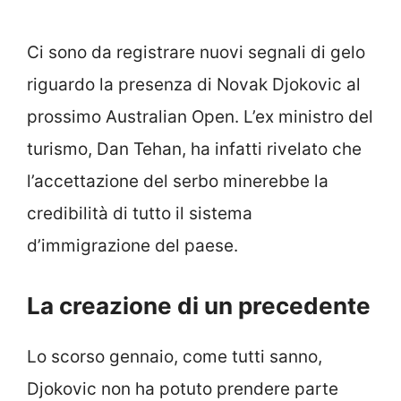
Ci sono da registrare nuovi segnali di gelo
riguardo la presenza di Novak Djokovic al
prossimo Australian Open. L’ex ministro del
turismo, Dan Tehan, ha infatti rivelato che
l’accettazione del serbo minerebbe la
credibilità di tutto il sistema
d’immigrazione del paese.
La creazione di un precedente
Lo scorso gennaio, come tutti sanno,
Djokovic non ha potuto prendere parte