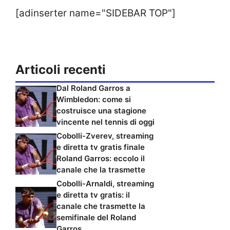
[adinserter name="SIDEBAR TOP"]
Articoli recenti
Dal Roland Garros a
Wimbledon: come si
costruisce una stagione
vincente nel tennis di oggi
Cobolli-Zverev, streaming
e diretta tv gratis finale
Roland Garros: eccolo il
canale che la trasmette
Cobolli-Arnaldi, streaming
e diretta tv gratis: il
canale che trasmette la
semifinale del Roland
Garros