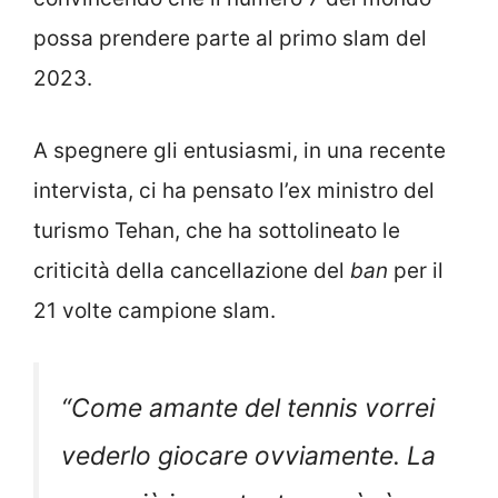
possa prendere parte al primo slam del
2023.
A spegnere gli entusiasmi, in una recente
intervista, ci ha pensato l’ex ministro del
turismo Tehan, che ha sottolineato le
criticità della cancellazione del
ban
per il
21 volte campione slam.
“
Come amante del tennis vorrei
vederlo giocare ovviamente. La