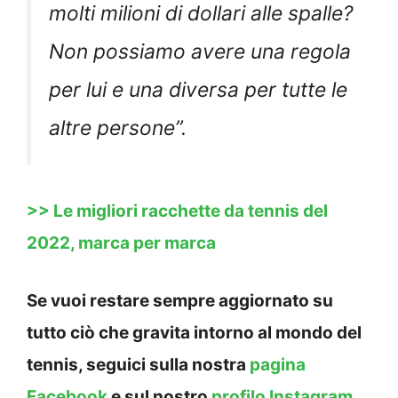
molti milioni di dollari alle spalle?
Non possiamo avere una regola
per lui e una diversa per tutte le
altre persone
”.
>> Le migliori racchette da tennis del
2022, marca per marca
Se vuoi restare sempre aggiornato su
tutto ciò che gravita intorno al mondo del
tennis, seguici sulla nostra
pagina
Facebook
e sul nostro
profilo Instagram
,