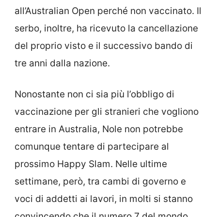
all’Australian Open perché non vaccinato. Il
serbo, inoltre, ha ricevuto la cancellazione
del proprio visto e il successivo bando di
tre anni dalla nazione.
Nonostante non ci sia più l’obbligo di
vaccinazione per gli stranieri che vogliono
entrare in Australia, Nole non potrebbe
comunque tentare di partecipare al
prossimo Happy Slam. Nelle ultime
settimane, però, tra cambi di governo e
voci di addetti ai lavori, in molti si stanno
convincendo che il numero 7 del mondo