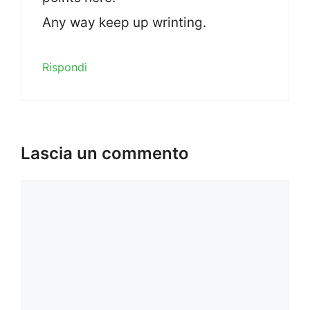
Any way keep up wrinting.
Rispondi
Lascia un commento
Commento