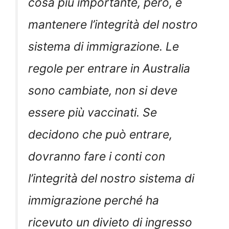
cosa più importante, però, è
mantenere l’integrità del nostro
sistema di immigrazione. Le
regole per entrare in Australia
sono cambiate, non si deve
essere più vaccinati. Se
decidono che può entrare,
dovranno fare i conti con
l’integrità del nostro sistema di
immigrazione perché ha
ricevuto un divieto di ingresso