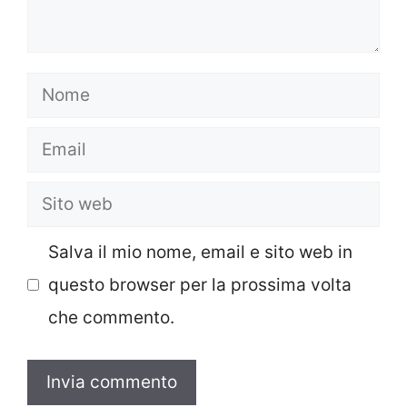
Nome
Email
Sito
web
Salva il mio nome, email e sito web in
questo browser per la prossima volta
che commento.