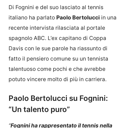
Di Fognini e del suo lasciato al tennis
italiano ha parlato
Paolo Bertolucci
in una
recente intervista rilasciata al portale
spagnolo ABC. L’ex capitano di Coppa
Davis con le sue parole ha riassunto di
fatto il pensiero comune su un tennista
talentuoso come pochi e che avrebbe
potuto vincere molto di più in carriera.
Paolo Bertolucci su Fognini:
“Un talento puro”
“
Fognini ha rappresentato il tennis nella