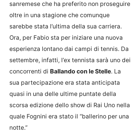
sanremese che ha preferito non proseguire
oltre in una stagione che comunque
sarebbe stata l’ultima della sua carriera.
Ora, per Fabio sta per iniziare una nuova
esperienza lontano dai campi di tennis. Da
settembre, infatti, l’ex tennista sarà uno dei
concorrenti di
Ballando con le Stelle
. La
sua partecipazione era stata anticipata
quasi in una delle ultime puntate della
scorsa edizione dello show di Rai Uno nella
quale Fognini era stato il “ballerino per una
notte.”