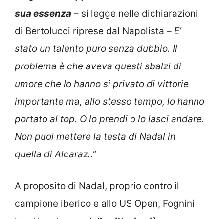
sua essenza
– si legge nelle dichiarazioni
di Bertolucci riprese dal Napolista –
E’
stato un talento puro senza dubbio. Il
problema è che aveva questi sbalzi di
umore che lo hanno si privato di vittorie
importante ma, allo stesso tempo, lo hanno
portato al top. O lo prendi o lo lasci andare.
Non puoi mettere la testa di Nadal in
quella di Alcaraz..”
A proposito di Nadal, proprio contro il
campione iberico e allo US Open, Fognini