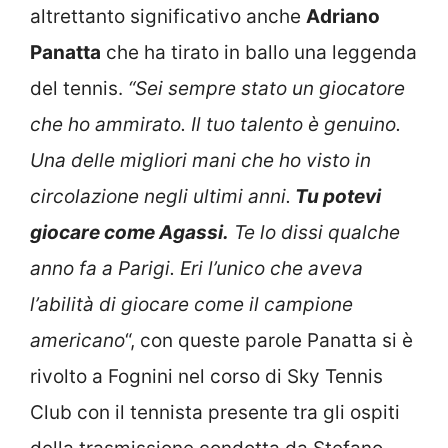
altrettanto significativo anche
Adriano
Panatta
che ha tirato in ballo una leggenda
del tennis.
“Sei sempre stato un giocatore
che ho ammirato. Il tuo talento è genuino.
Una delle migliori mani che ho visto in
circolazione negli ultimi anni.
Tu potevi
giocare come Agassi.
Te lo dissi qualche
anno fa a Parigi. Eri l’unico che aveva
l’abilità di giocare come il campione
americano
“, con queste parole Panatta si è
rivolto a Fognini nel corso di Sky Tennis
Club con il tennista presente tra gli ospiti