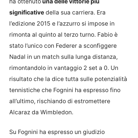
ha ottenuto
una delle vittorie più
significative
della sua carriera. Era
l’edizione 2015 e l’azzurro si impose in
rimonta al quinto al terzo turno. Fabio è
stato l’unico con Federer a sconfiggere
Nadal in un match sulla lunga distanza,
rimontandolo in vantaggio 2 set a 0. Un
risultato che la dice tutta sulle potenzialità
tennistiche che Fognini ha espresso fino
all’ultimo, rischiando di estromettere
Alcaraz da Wimbledon.
Su Fognini ha espresso un giudizio