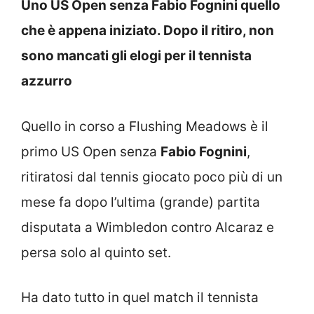
Uno US Open senza Fabio Fognini quello
che è appena iniziato. Dopo il ritiro, non
sono mancati gli elogi per il tennista
azzurro
Quello in corso a Flushing Meadows è il
primo US Open senza
Fabio Fognini
,
ritiratosi dal tennis giocato poco più di un
mese fa dopo l’ultima (grande) partita
disputata a Wimbledon contro Alcaraz e
persa solo al quinto set.
Ha dato tutto in quel match il tennista