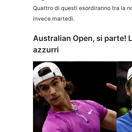
Quattro di questi esordiranno tra la no
invece martedì.
Australian Open, si parte! 
azzurri