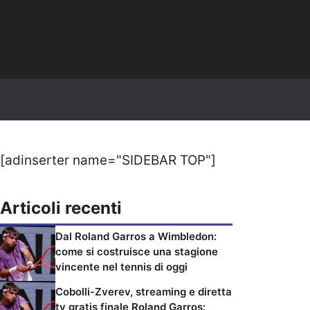
[adinserter name="SIDEBAR TOP"]
Articoli recenti
Dal Roland Garros a Wimbledon:
come si costruisce una stagione
vincente nel tennis di oggi
Cobolli-Zverev, streaming e diretta
tv gratis finale Roland Garros: