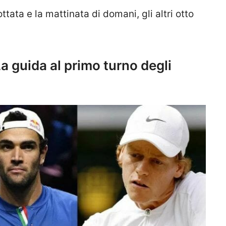
ttata e la mattinata di domani, gli altri otto
La guida al primo turno degli