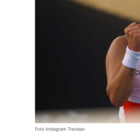
Foto Instagram Trevisan