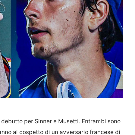
l debutto per Sinner e Musetti. Entrambi sono
anno al cospetto di un avversario francese di