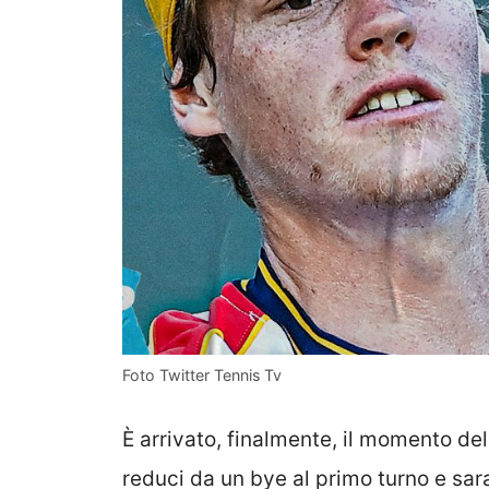
Foto Twitter Tennis Tv
È arrivato, finalmente, il momento de
reduci da un bye al primo turno e sar