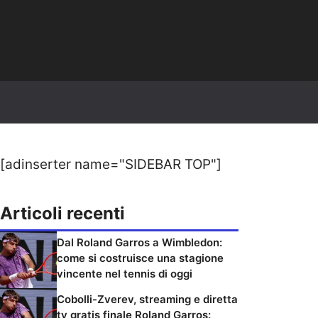
[adinserter name="SIDEBAR TOP"]
Articoli recenti
Dal Roland Garros a Wimbledon:
come si costruisce una stagione
vincente nel tennis di oggi
Cobolli-Zverev, streaming e diretta
tv gratis finale Roland Garros: