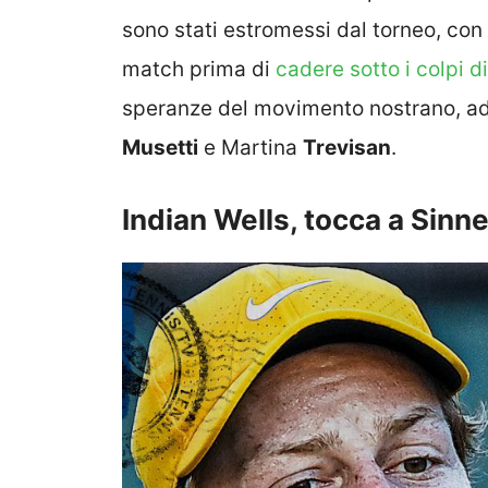
sono stati estromessi dal torneo, con
match prima di
cadere sotto i colpi 
speranze del movimento nostrano, ad
Musetti
e Martina
Trevisan
.
Indian Wells, tocca a Sinn