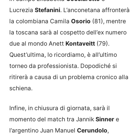
Lucrezia
Stefanini
. L’anconetana affronterà
la colombiana Camila
Osorio
(81), mentre
la toscana sarà al cospetto dell’ex numero
due al mondo Anett
Kontaveitt
(79).
Quest’ultima, lo ricordiamo, è all’ultimo
torneo da professionista. Dopodiché si
ritirerà a causa di un problema cronico alla
schiena.
Infine, in chiusura di giornata, sarà il
momento del match tra Jannik
Sinner
e
l’argentino Juan Manuel
Cerundolo
,