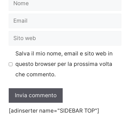
Nome
Email
Sito
web
Salva il mio nome, email e sito web in
questo browser per la prossima volta
che commento.
[adinserter name="SIDEBAR TOP"]