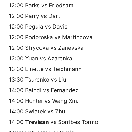
12:00 Parks vs Friedsam
12:00 Parry vs Dart
12:00 Pegula vs Davis
12:00 Podoroska vs Martincova
12:00 Strycova vs Zanevska
12:00 Yuan vs Azarenka
13:30 Linette vs Teichmann
13:30 Tsurenko vs Liu
14:00 Baindl vs Fernandez
14:00 Hunter vs Wang Xin.
14:00 Swiatek vs Zhu
14:00
Trevisan
vs Sorribes Tormo