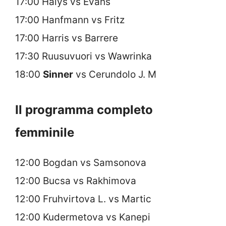
17:00 Halys vs Evans
17:00 Hanfmann vs Fritz
17:00 Harris vs Barrere
17:30 Ruusuvuori vs Wawrinka
18:00
Sinner
vs Cerundolo J. M
Il programma completo
femminile
12:00 Bogdan vs Samsonova
12:00 Bucsa vs Rakhimova
12:00 Fruhvirtova L. vs Martic
12:00 Kudermetova vs Kanepi