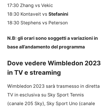
17:30 Zhang vs Vekic
18:30 Kontaveit vs
Stefanini
18:30 Stephens vs Peterson
N.B: gli orari sono soggetti a variazioni in
base all’andamento del programma
Dove vedere Wimbledon 2023
in TV e streaming
Wimbledon 2023 sarà trasmesso in diretta
TV in esclusiva su Sky Sport Tennis
(canale 205 Sky), Sky Sport Uno (canale