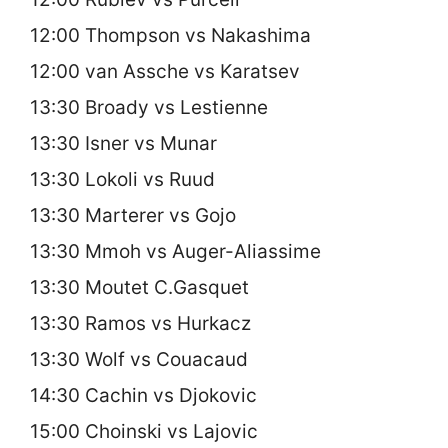
12:00 Thompson vs Nakashima
12:00 van Assche vs Karatsev
13:30 Broady vs Lestienne
13:30 Isner vs Munar
13:30 Lokoli vs Ruud
13:30 Marterer vs Gojo
13:30 Mmoh vs Auger-Aliassime
13:30 Moutet C.Gasquet
13:30 Ramos vs Hurkacz
13:30 Wolf vs Couacaud
14:30 Cachin vs Djokovic
15:00 Choinski vs Lajovic