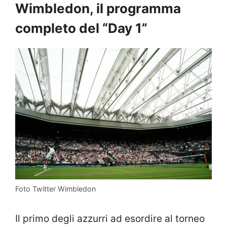
Wimbledon, il programma
completo del “Day 1”
Foto Twitter Wimbledon
Il primo degli azzurri ad esordire al torneo