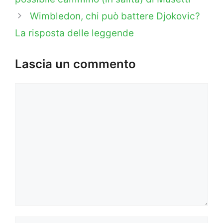
Wimbledon, chi può battere Djokovic?
La risposta delle leggende
Lascia un commento
Commento