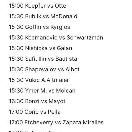
15:00 Koepfer vs Otte
15:30 Bublik vs McDonald
15:30 Goffin vs Kyrgios
15:30 Kecmanovic vs Schwartzman
15:30 Nishioka vs Galan
15:30 Safiullin vs Bautista
15:30 Shapovalov vs Albot
15:30 Vukic A.Altmaier
15:30 Ymer M. vs Molcan
16:30 Bonzi vs Mayot
17:00 Coric vs Pella
17:00 Etcheverry vs Zapata Miralles