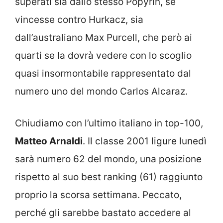
superati sia dallo stesso Popyrin, se
vincesse contro Hurkacz, sia
dall’australiano Max Purcell, che però ai
quarti se la dovrà vedere con lo scoglio
quasi insormontabile rappresentato dal
numero uno del mondo Carlos Alcaraz.
Chiudiamo con l’ultimo italiano in top-100,
Matteo Arnaldi
. Il classe 2001 ligure lunedì
sarà numero 62 del mondo, una posizione
rispetto al suo best ranking (61) raggiunto
proprio la scorsa settimana. Peccato,
perché gli sarebbe bastato accedere al