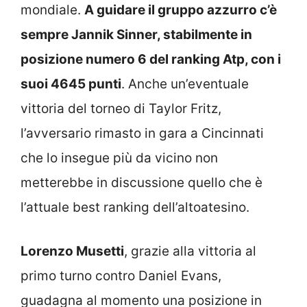
mondiale.
A guidare il gruppo azzurro c’è
sempre Jannik Sinner, stabilmente in
posizione numero 6 del ranking Atp, con i
suoi 4645 punti
. Anche un’eventuale
vittoria del torneo di Taylor Fritz,
l’avversario rimasto in gara a Cincinnati
che lo insegue più da vicino non
metterebbe in discussione quello che è
l’attuale best ranking dell’altoatesino.
Lorenzo Musetti
, grazie alla vittoria al
primo turno contro Daniel Evans,
guadagna al momento una posizione in