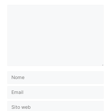
Commento
Nome
Email
Sito