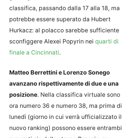
classifica, passando dalla 17 alla 18, ma
potrebbe essere superato da Hubert
Hurkacz: al polacco sarebbe sufficiente
sconfiggere Alexei Popyrin nei
quarti di
finale a Cincinnati
.
Matteo Berrettini e Lorenzo Sonego
avanzano rispettivamente di due e una
posizione
. Nella classifica virtuale sono
ora numero 36 e numero 38, ma prima di
lunedì (giorno in cui verrà ufficializzato il
nuovo ranking) possono essere entrambi