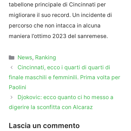
tabellone principale di Cincinnati per
migliorare il suo record. Un incidente di
percorso che non intacca in alcuna
maniera l’ottimo 2023 del sanremese.
Categorie
News
,
Ranking
Cincinnati, ecco i quarti di quarti di
finale maschili e femminili. Prima volta per
Paolini
Djokovic: ecco quanto ci ho messo a
digerire la sconfitta con Alcaraz
Lascia un commento