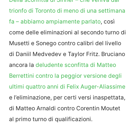
trionfo di Toronto di meno di una settimana
fa – abbiamo ampiamente parlato
, così
come delle eliminazioni al secondo turno di
Musetti e Sonego contro calibri del livello
di Daniil Medvedev e Taylor Fritz. Bruciano
ancora la
deludente sconfitta di Matteo
Berrettini contro la peggior versione degli
ultimi quattro anni di Felix Auger-Aliassime
e l’eliminazione, per certi versi inaspettata,
di Matteo Arnaldi contro Corentin Moutet
al primo turno di qualificazioni.