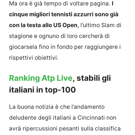
Ma ora è già tempo di voltare pagina.
I
cinque migliori tennisti azzurri sono già
con la testa allo US Open
, l’ultimo Slam di
stagione e ognuno di loro cercherà di
giocarsela fino in fondo per raggiungere i
rispettivi obiettivi.
Ranking Atp Live
, stabili gli
italiani in top-100
La buona notizia è che l’andamento
deludente degli italiani a Cincinnati non
avrà ripercussioni pesanti sulla classifica