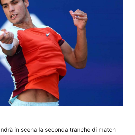
andrà in scena la seconda tranche di match