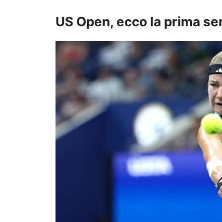
US Open, ecco la prima se