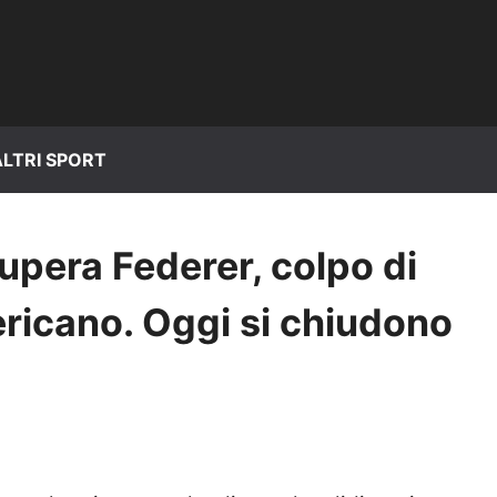
ALTRI SPORT
upera Federer, colpo di
ricano. Oggi si chiudono