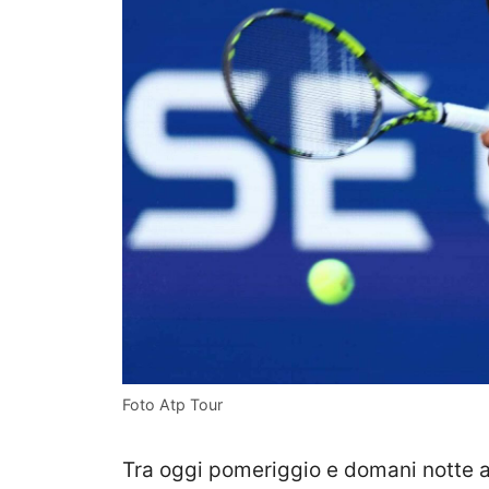
Foto Atp Tour
Tra oggi pomeriggio e domani notte 