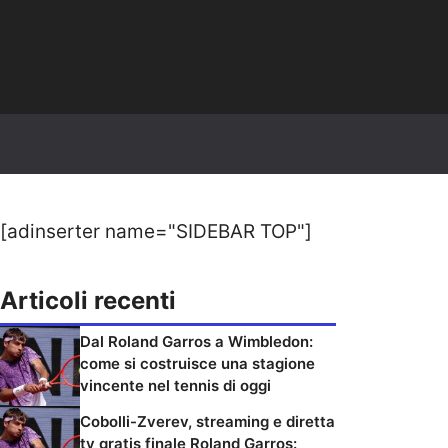
[adinserter name="SIDEBAR TOP"]
Articoli recenti
Dal Roland Garros a Wimbledon:
come si costruisce una stagione
vincente nel tennis di oggi
Cobolli-Zverev, streaming e diretta
tv gratis finale Roland Garros: