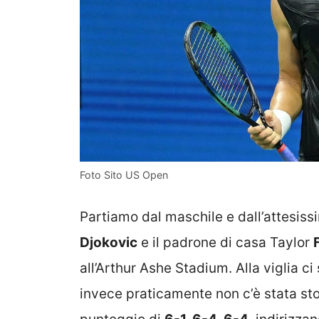
Foto Sito US Open
Partiamo dal maschile e dall’attesis
Djokovic
e il padrone di casa Taylor
all’Arthur Ashe Stadium. Alla viglia c
invece praticamente non c’è stata stori