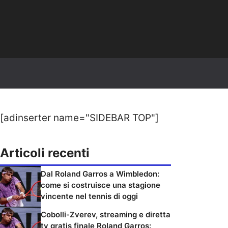
[adinserter name="SIDEBAR TOP"]
Articoli recenti
Dal Roland Garros a Wimbledon:
come si costruisce una stagione
vincente nel tennis di oggi
Cobolli-Zverev, streaming e diretta
tv gratis finale Roland Garros: