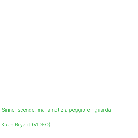
 Sinner scende, ma la notizia peggiore riguarda
a Kobe Bryant (VIDEO)