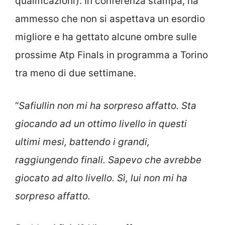
qualificazioni). In conferenza stampa, ha
ammesso che non si aspettava un esordio
migliore e ha gettato alcune ombre sulle
prossime Atp Finals in programma a Torino
tra meno di due settimane.
“
Safiullin non mi ha sorpreso affatto. Sta
giocando ad un ottimo livello in questi
ultimi mesi, battendo i grandi,
raggiungendo finali. Sapevo che avrebbe
giocato ad alto livello. Sì, lui non mi ha
sorpreso affatto.