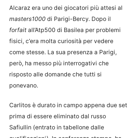
Alcaraz era uno dei giocatori più attesi al
masters1000
di Parigi-Bercy. Dopo il
forfait
all’Atp500 di Basilea per problemi
fisici, c’era molta curiosità per vedere
come stesse. La sua presenza a Parigi,
però, ha messo più interrogativi che
risposto alle domande che tutti si
ponevano.
Carlitos è durato in campo appena due set
prima di essere eliminato dal russo
Safiullin (entrato in tabellone dalle