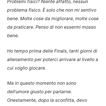
Problemi fisici? Niente affatto, nessun
problema fisico. È solo che non mi sentivo
bene. Molte cose da migliorare, molte cose
da praticare. Penso di non essermi mosso
bene.
Ho tempo prima delle Finals, tanti giorni di
allenamento per poterci arrivare al livello a
cui voglio giocare.
Ma in questo momento non sono
dell’umore giusto per parlarne.
Onestamente, dopo la sconfitta, devo