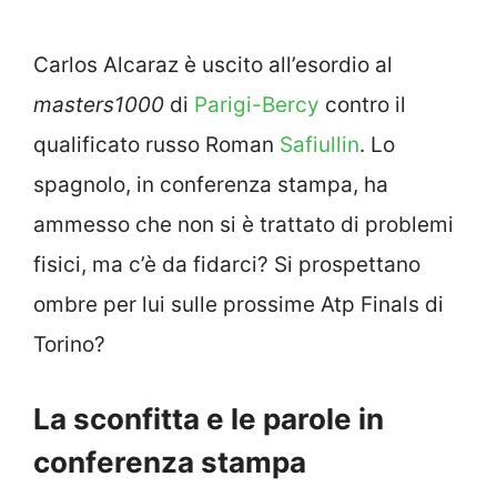
Carlos Alcaraz è uscito all’esordio al
masters1000
di
Parigi-Bercy
contro il
qualificato russo Roman
Safiullin
. Lo
spagnolo, in conferenza stampa, ha
ammesso che non si è trattato di problemi
fisici, ma c’è da fidarci? Si prospettano
ombre per lui sulle prossime Atp Finals di
Torino?
La sconfitta e le parole in
conferenza stampa