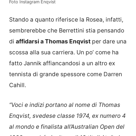
Foto Instagram Enqvist
Stando a quanto riferisce la Rosea, infatti,
sembrerebbe che Berrettini stia pensando
di
affidarsi a Thomas Enqvist
per dare una
scossa alla sua carriera. Un po’ come ha
fatto Jannik affiancandosi a un altro ex
tennista di grande spessore come Darren
Cahill.
“Voci e indizi portano al nome di Thomas
Enqvist, svedese classe 1974, ex numero 4
al mondo e finalista all’Australian Open del