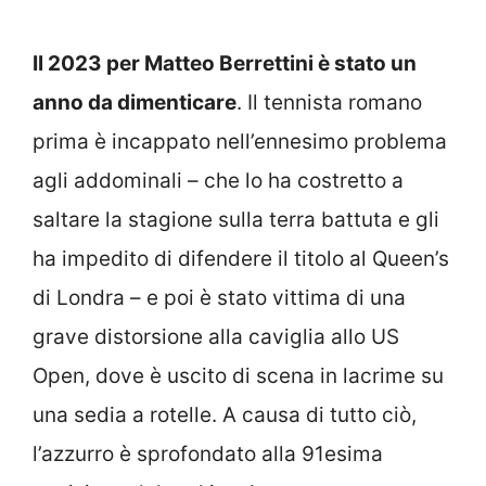
Il 2023 per Matteo Berrettini è stato un
anno da dimenticare
. Il tennista romano
prima è incappato nell’ennesimo problema
agli addominali – che lo ha costretto a
saltare la stagione sulla terra battuta e gli
ha impedito di difendere il titolo al Queen’s
di Londra – e poi è stato vittima di una
grave distorsione alla caviglia allo US
Open, dove è uscito di scena in lacrime su
una sedia a rotelle. A causa di tutto ciò,
l’azzurro è sprofondato alla 91esima