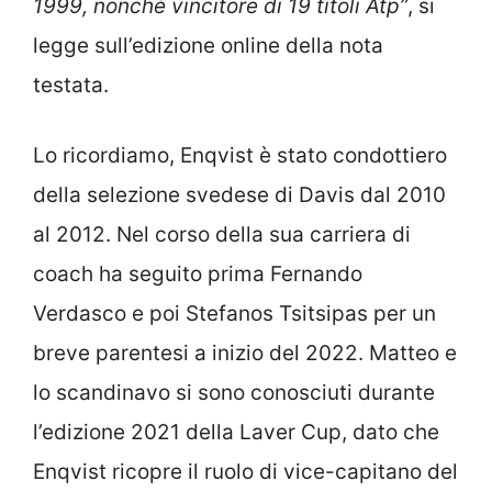
1999, nonché vincitore di 19 titoli Atp”
, si
legge sull’edizione online della nota
testata.
Lo ricordiamo, Enqvist è stato condottiero
della selezione svedese di Davis dal 2010
al 2012. Nel corso della sua carriera di
coach ha seguito prima Fernando
Verdasco e poi Stefanos Tsitsipas per un
breve parentesi a inizio del 2022. Matteo e
lo scandinavo si sono conosciuti durante
l’edizione 2021 della Laver Cup, dato che
Enqvist ricopre il ruolo di vice-capitano del