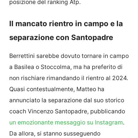
posizione del ranking Atp.
Il mancato rientro in campo e la
separazione con Santopadre
Berrettini sarebbe dovuto tornare in campo
a Basilea o Stoccolma, ma ha preferito di
non rischiare rimandando il rientro al 2024.
Quasi contestualmente, Matteo ha
annunciato la separazione dal suo storico
coach Vincenzo Santopadre, pubblicando
un emozionante messaggio su Instagram
.
Da allora, si stanno susseguendo