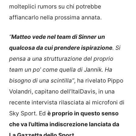
molteplici rumors su chi potrebbe
affiancarlo nella prossima annata.
“
Matteo vede nel team di Sinner un
qualcosa da cui prendere ispirazione
. Si
pensa a una strutturazione del proprio
team un po’ come quella di Jannik. Ha
bisogno di una scintilla”
, ha rivelato Pippo
Volandri, capitano dell’ItalDavis, in una
recente intervista rilasciata ai microfoni di
Sky Sport. Ed
è proprio in questo senso
che va l’ultima indiscrezione lanciata da
La Gazzetta dello Sport
.