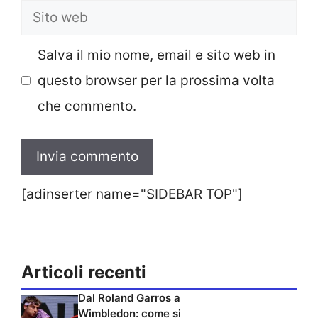
Sito
web
Salva il mio nome, email e sito web in
questo browser per la prossima volta
che commento.
[adinserter name="SIDEBAR TOP"]
Articoli recenti
Dal Roland Garros a
Wimbledon: come si