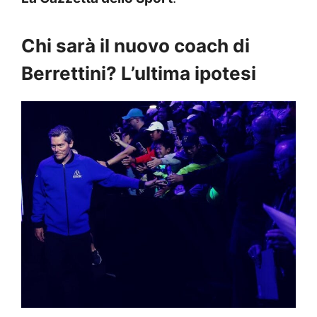
Chi sarà il nuovo coach di
Berrettini? L’ultima ipotesi