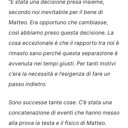
“
È stata una decisione presa insieme,
secondo noi inevitabile per il bene di
Matteo. Era opportuno che cambiasse,
così abbiamo preso questa decisione. La
cosa eccezionale è che il rapporto tra noi è
rimasto sano perché questa separazione è
avvenuta nei tempi giusti. Per tanti motivi
c’era la necessità e l’esigenza di fare un
passo indietro.
Sono successe tante cose. C’è stata una
concatenazione di eventi che hanno messo
alla prova la testa e il fisico di Matteo.