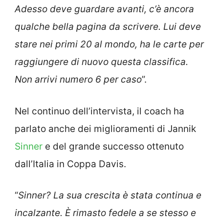
Adesso deve guardare avanti, c’è ancora
qualche bella pagina da scrivere. Lui deve
stare nei primi 20 al mondo, ha le carte per
raggiungere di nuovo questa classifica.
Non arrivi numero 6 per caso
”.
Nel continuo dell’intervista, il coach ha
parlato anche dei miglioramenti di Jannik
Sinner
e del grande successo ottenuto
dall’Italia in Coppa Davis.
“
Sinner? La sua crescita è stata continua e
incalzante. È rimasto fedele a se stesso e