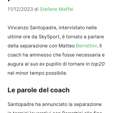
11/12/2023
di
Stefano Maffei
Vincenzo Santopadre, intervistato nelle
ultime ore da SkySport, è tornato a parlare
della separazione con Matteo
Berrettini
. Il
coach ha ammesso che fosse necessaria e
augura al suo ex pupillo di tornare in
top20
nel minor tempo possibile.
Le parole del coach
Santopadre ha annunciato la separazione