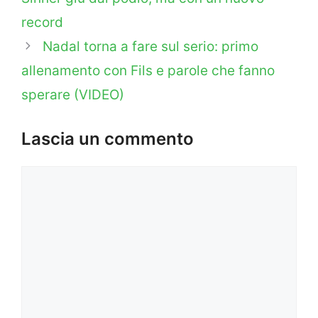
record
Nadal torna a fare sul serio: primo
allenamento con Fils e parole che fanno
sperare (VIDEO)
Lascia un commento
Commento