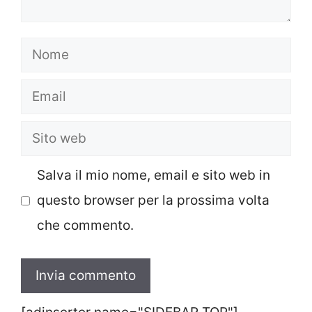
Nome
Email
Sito
web
Salva il mio nome, email e sito web in
questo browser per la prossima volta
che commento.