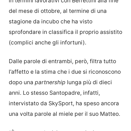
in termini lavorativi con Berrettini alla fine
del mese di ottobre, al termine di una
stagione da incubo che ha visto
sprofondare in classifica il proprio assistito
(complici anche gli infortuni).
Dalle parole di entrambi, però, filtra tutto
l’affetto e la stima che i due si riconoscono
dopo una
partnership
lunga più di dieci
anni. Lo stesso Santopadre, infatti,
intervistato da SkySport, ha speso ancora
una volta parole al miele per il suo Matteo.