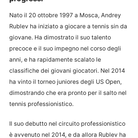
Nato il 20 ottobre 1997 a Mosca, Andrey
Rublev ha iniziato a giocare a tennis sin da
giovane. Ha dimostrato il suo talento
precoce e il suo impegno nel corso degli
anni, e ha rapidamente scalato le
classifiche dei giovani giocatori. Nel 2014
ha vinto il torneo juniores degli US Open,
dimostrando che era pronto per il salto nel
tennis professionistico.
Il suo debutto nel circuito professionistico
è avvenuto nel 2014, e da allora Rublev ha