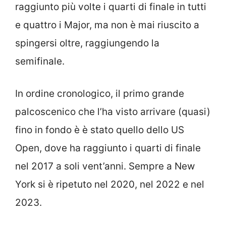
raggiunto più volte i quarti di finale in tutti
e quattro i Major, ma non è mai riuscito a
spingersi oltre, raggiungendo la
semifinale.
In ordine cronologico, il primo grande
palcoscenico che l’ha visto arrivare (quasi)
fino in fondo è è stato quello dello US
Open, dove ha raggiunto i quarti di finale
nel 2017 a soli vent’anni. Sempre a New
York si è ripetuto nel 2020, nel 2022 e nel
2023.