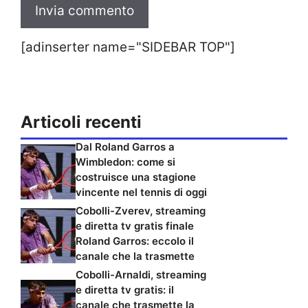
[adinserter name="SIDEBAR TOP"]
Articoli recenti
Dal Roland Garros a
Wimbledon: come si
costruisce una stagione
vincente nel tennis di oggi
Cobolli-Zverev, streaming
e diretta tv gratis finale
Roland Garros: eccolo il
canale che la trasmette
Cobolli-Arnaldi, streaming
e diretta tv gratis: il
canale che trasmette la