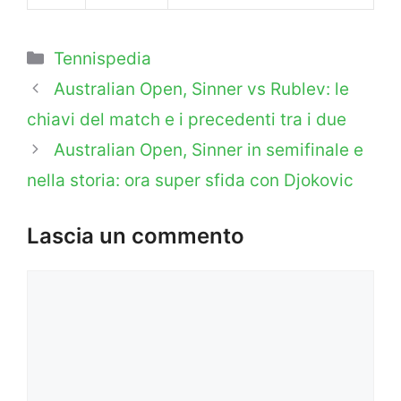
Categorie
Tennispedia
Australian Open, Sinner vs Rublev: le
chiavi del match e i precedenti tra i due
Australian Open, Sinner in semifinale e
nella storia: ora super sfida con Djokovic
Lascia un commento
Commento