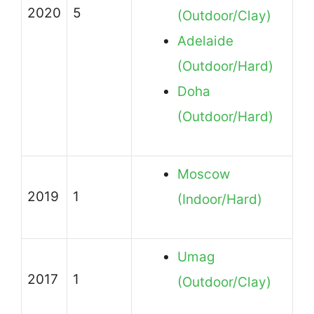
2020
5
(Outdoor/Clay)
Adelaide
(Outdoor/Hard)
Doha
(Outdoor/Hard)
Moscow
2019
1
(Indoor/Hard)
Umag
2017
1
(Outdoor/Clay)