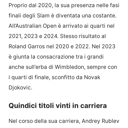
Proprio dal 2020, la sua presenza nelle fasi
finali degli Slam è diventata una costante.
All’Australian Open è arrivato ai quarti nel
2021, 2023 e 2024. Stesso risultato al
Roland Garros nel 2020 e 2022. Nel 2023
è giunta la consacrazione tra i grandi
anche sull’erba di Wimbledon, sempre con
i quarti di finale, sconfitto da Novak
Djokovic.
Quindici titoli vinti in carriera
Nel corso della sua carriera, Andrey Rublev