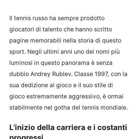
Il tennis russo ha sempre prodotto
giocatori di talento che hanno scritto
pagine memorabili nella storia di questo
sport. Negli ultimi anni uno dei nomi più
luminosi in questo panorama è senza
dubbio Andrey Rublev. Classe 1997, con la
sua dedizione al gioco e il suo stile di
gioco estremamente aggressivo, è ormai
stabilmente nel gotha del tennis mondiale.
L’inizio della carriera e i costanti
progressi