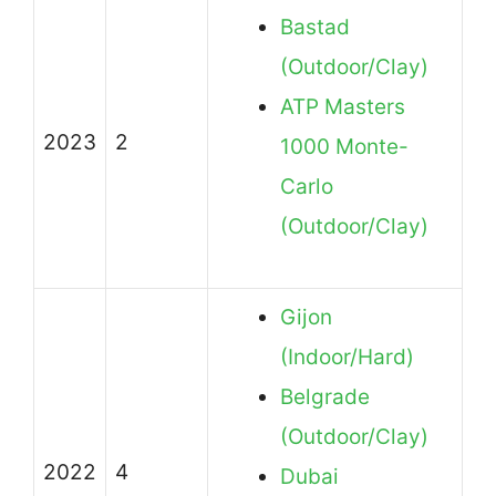
Bastad
(Outdoor/Clay)
ATP Masters
2023
2
1000 Monte-
Carlo
(Outdoor/Clay)
Gijon
(Indoor/Hard)
Belgrade
(Outdoor/Clay)
2022
4
Dubai