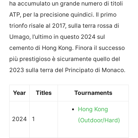
ha accumulato un grande numero di titoli
ATP, per la precisione quindici. Il primo
trionfo risale al 2017, sulla terra rossa di
Umago, l’ultimo in questo 2024 sul
cemento di Hong Kong. Finora il successo
più prestigioso è sicuramente quello del
2023 sulla terra del Principato di Monaco.
Year
Titles
Tournaments
Hong Kong
2024
1
(Outdoor/Hard)