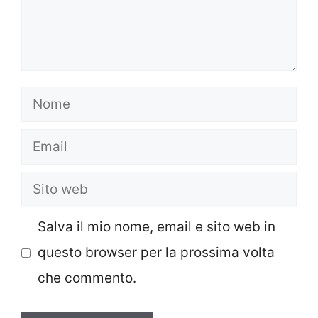
Nome
Email
Sito
web
Salva il mio nome, email e sito web in
questo browser per la prossima volta
che commento.