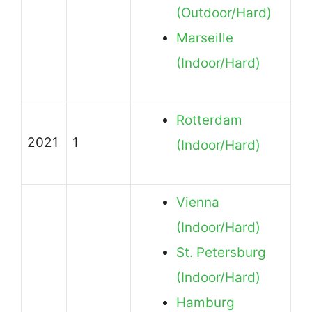
(Outdoor/Hard)
Marseille
(Indoor/Hard)
Rotterdam
2021
1
(Indoor/Hard)
Vienna
(Indoor/Hard)
St. Petersburg
(Indoor/Hard)
Hamburg