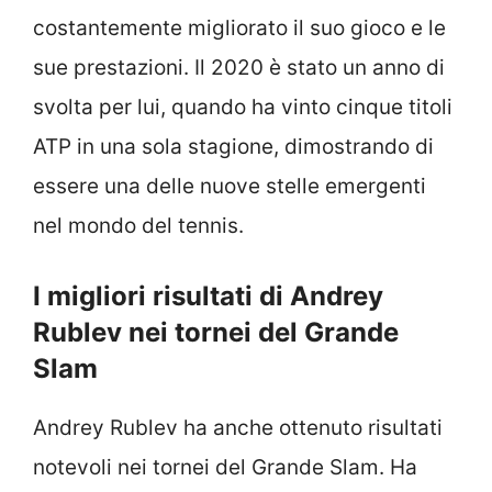
costantemente migliorato il suo gioco e le
sue prestazioni. Il 2020 è stato un anno di
svolta per lui, quando ha vinto cinque titoli
ATP in una sola stagione, dimostrando di
essere una delle nuove stelle emergenti
nel mondo del tennis.
I migliori risultati di Andrey
Rublev nei tornei del Grande
Slam
Andrey Rublev ha anche ottenuto risultati
notevoli nei tornei del Grande Slam. Ha