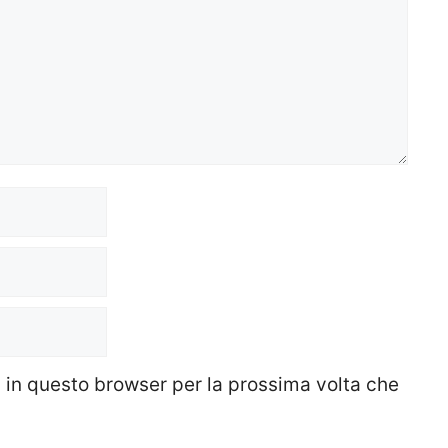
b in questo browser per la prossima volta che