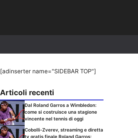
[adinserter name="SIDEBAR TOP"]
Articoli recenti
Dal Roland Garros a Wimbledon:
come si costruisce una stagione
vincente nel tennis di oggi
Cobolli-Zverev, streaming e diretta
tv gratis finale Roland Garros: