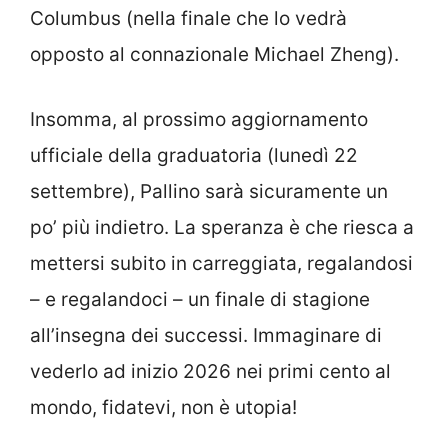
Columbus (nella finale che lo vedrà
opposto al connazionale Michael Zheng).
Insomma, al prossimo aggiornamento
ufficiale della graduatoria (lunedì 22
settembre), Pallino sarà sicuramente un
po’ più indietro. La speranza è che riesca a
mettersi subito in carreggiata, regalandosi
– e regalandoci – un finale di stagione
all’insegna dei successi. Immaginare di
vederlo ad inizio 2026 nei primi cento al
mondo, fidatevi, non è utopia!