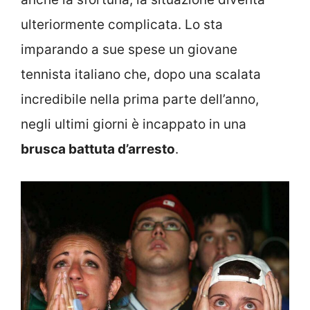
ulteriormente complicata. Lo sta
imparando a sue spese un giovane
tennista italiano che, dopo una scalata
incredibile nella prima parte dell’anno,
negli ultimi giorni è incappato in una
brusca battuta d’arresto
.