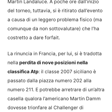
Martìn Landaluce. A poche ore dall’inizio
del torneo, tuttavia, si è ritirato dall’evento
a causa di un leggero problema fisico (ma
comunque da non sottovalutare) che l’ha
costretto a dare forfait.
La rinuncia in Francia, per lui, si è tradotta
nella
perdita di nove posizioni nella
classifica Atp
: il classe 2007 siciliano è
passato dalla piazza numero 202 alla
numero 211. E potrebbe arretrare di un’altra
casella qualora l’americano Martin Damm
dovesse trionfare al Challenger di