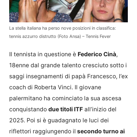
La stella italiana ha perso nove posizioni in classifica:
tennis azzurro distrutto (Foto Ansa) – Tennis Fever
Il tennista in questione è
Federico Cinà
,
18enne dal grande talento cresciuto sotto i
saggi insegnamenti di papà Francesco, l’ex
coach di Roberta Vinci. Il giovane
palermitano ha cominciato la sua ascesa
conquistando
due titoli ITF
all’inizio del
2025. Poi si è guadagnato le luci dei
riflettori raggiungendo il
secondo turno ai