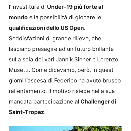
l’investitura di
Under-19 più forte al
mondo
e la possibilità di giocare le
qualificazioni dello US Open
.
Soddisfazioni di grande rilievo, che
lasciano presagire ad un futuro brillante
sulla scia dei vari Jannik Sinner e Lorenzo
Musetti. Come dicevamo, però, in questi
giorni l’ascesa di Federico ha avuto brusco
rallentamento. Il motivo risiede nella sua
mancata partecipazione
al Challenger di
Saint-Tropez
.