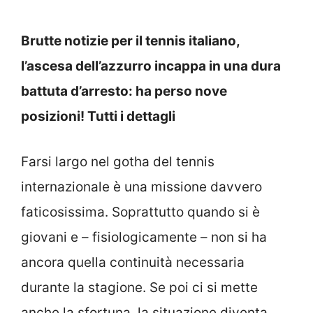
Brutte notizie per il tennis italiano,
l’ascesa dell’azzurro incappa in una dura
battuta d’arresto: ha perso nove
posizioni! Tutti i dettagli
Farsi largo nel gotha del tennis
internazionale è una missione davvero
faticosissima. Soprattutto quando si è
giovani e – fisiologicamente – non si ha
ancora quella continuità necessaria
durante la stagione. Se poi ci si mette
anche la sfortuna, la situazione diventa