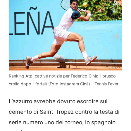
Ranking Atp, cattive notizie per Federico Cinà: il brusco
crollo dopo il forfait (Foto Instagram Cinà) – Tennis Fever
L’azzurro avrebbe dovuto esordire sul
cemento di Saint-Tropez contro la testa di
serie numero uno del torneo, lo spagnolo