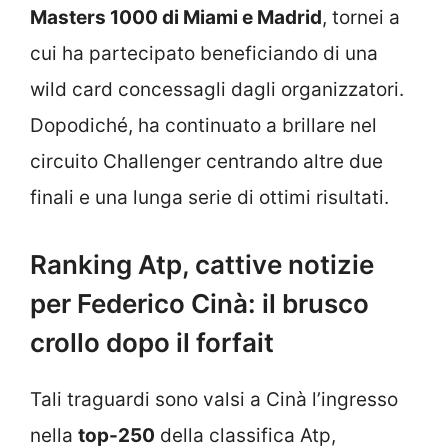
Masters 1000 di Miami e Madrid
, tornei a
cui ha partecipato beneficiando di una
wild card concessagli dagli organizzatori.
Dopodiché, ha continuato a brillare nel
circuito Challenger centrando altre due
finali e una lunga serie di ottimi risultati.
Ranking Atp, cattive notizie
per Federico Cinà: il brusco
crollo dopo il forfait
Tali traguardi sono valsi a Cinà l’ingresso
nella
top-250
della classifica Atp,