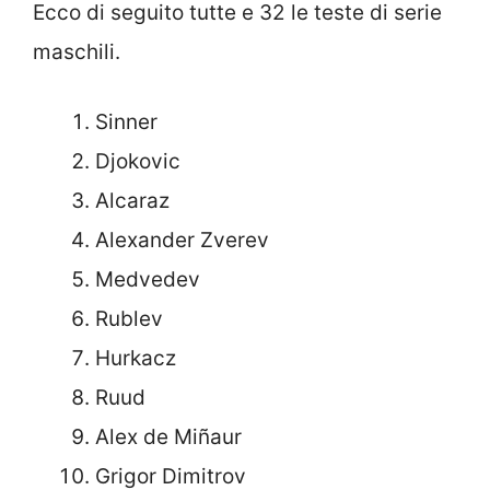
Ecco di seguito tutte e 32 le teste di serie
maschili.
Sinner
Djokovic
Alcaraz
Alexander Zverev
Medvedev
Rublev
Hurkacz
Ruud
Alex de Miñaur
Grigor Dimitrov