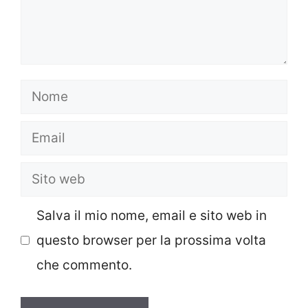
Nome
Email
Sito
web
Salva il mio nome, email e sito web in
questo browser per la prossima volta
che commento.