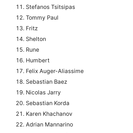
Stefanos Tsitsipas
Tommy Paul
Fritz
Shelton
Rune
Humbert
Felix Auger-Aliassime
Sebastian Baez
Nicolas Jarry
Sebastian Korda
Karen Khachanov
Adrian Mannarino