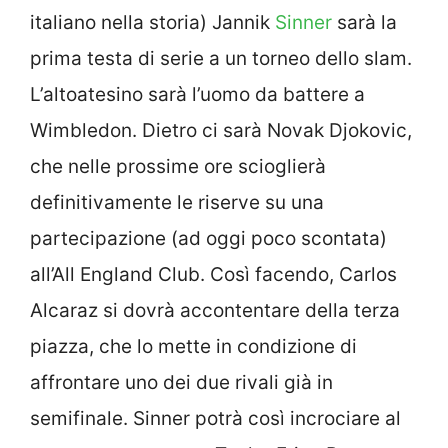
italiano nella storia) Jannik
Sinner
sarà la
prima testa di serie a un torneo dello slam.
L’altoatesino sarà l’uomo da battere a
Wimbledon. Dietro ci sarà Novak Djokovic,
che nelle prossime ore scioglierà
definitivamente le riserve su una
partecipazione (ad oggi poco scontata)
all’All England Club. Così facendo, Carlos
Alcaraz si dovrà accontentare della terza
piazza, che lo mette in condizione di
affrontare uno dei due rivali già in
semifinale. Sinner potrà così incrociare al