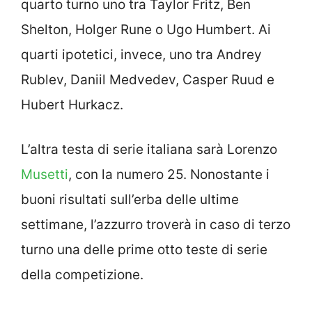
quarto turno uno tra Taylor Fritz, Ben
Shelton, Holger Rune o Ugo Humbert. Ai
quarti ipotetici, invece, uno tra Andrey
Rublev, Daniil Medvedev, Casper Ruud e
Hubert Hurkacz.
L’altra testa di serie italiana sarà Lorenzo
Musetti
, con la numero 25. Nonostante i
buoni risultati sull’erba delle ultime
settimane, l’azzurro troverà in caso di terzo
turno una delle prime otto teste di serie
della competizione.