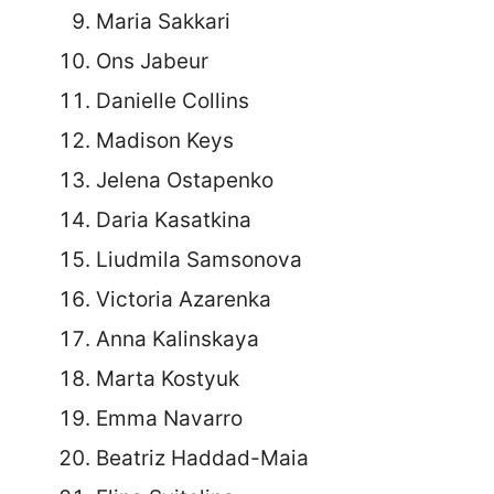
Maria Sakkari
Ons Jabeur
Danielle Collins
Madison Keys
Jelena Ostapenko
Daria Kasatkina
Liudmila Samsonova
Victoria Azarenka
Anna Kalinskaya
Marta Kostyuk
Emma Navarro
Beatriz Haddad-Maia