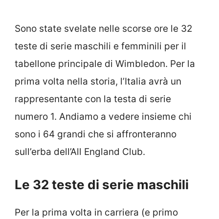
Sono state svelate nelle scorse ore le 32
teste di serie maschili e femminili per il
tabellone principale di Wimbledon. Per la
prima volta nella storia, l’Italia avrà un
rappresentante con la testa di serie
numero 1. Andiamo a vedere insieme chi
sono i 64 grandi che si affronteranno
sull’erba dell’All England Club.
Le 32 teste di serie maschili
Per la prima volta in carriera (e primo