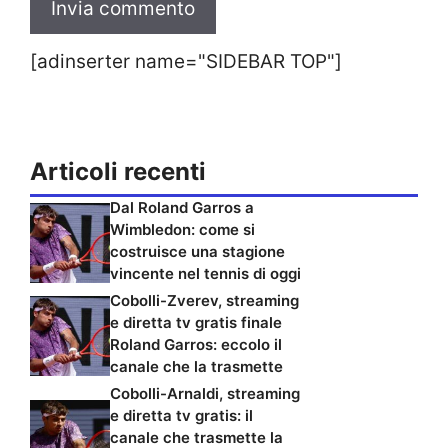
[adinserter name="SIDEBAR TOP"]
Articoli recenti
Dal Roland Garros a
Wimbledon: come si
costruisce una stagione
vincente nel tennis di oggi
Cobolli-Zverev, streaming
e diretta tv gratis finale
Roland Garros: eccolo il
canale che la trasmette
Cobolli-Arnaldi, streaming
e diretta tv gratis: il
canale che trasmette la