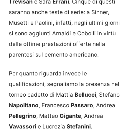
Trevisan
e Sara
Errani
. Cinque di questi
saranno anche teste di serie: a Sinner,
Musetti e Paolini, infatti, negli ultimi giorni
si sono aggiunti Arnaldi e Cobolli in virtù
delle ottime prestazioni offerte nella
parentesi sul cemento americano.
Per quanto riguarda invece le
qualificazioni, segnaliamo la presenza nel
torneo cadetto di Mattia
Bellucci
, Stefano
Napolitano
, Francesco
Passaro
, Andrea
Pellegrino
, Matteo
Gigante
, Andrea
Vavassori
e Lucrezia
Stefanini
.