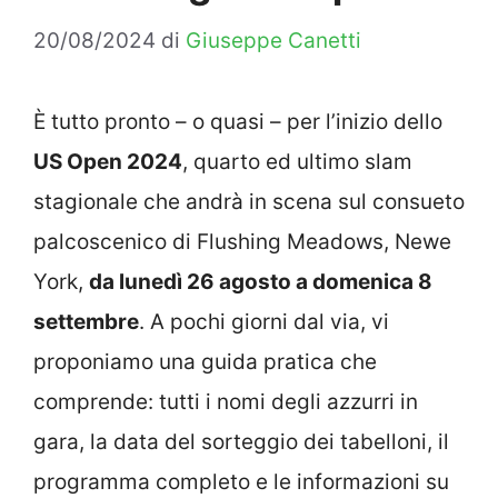
20/08/2024
di
Giuseppe Canetti
È tutto pronto – o quasi – per l’inizio dello
US Open 2024
, quarto ed ultimo slam
stagionale che andrà in scena sul consueto
palcoscenico di Flushing Meadows, Newe
York,
da lunedì 26 agosto a domenica 8
settembre
. A pochi giorni dal via, vi
proponiamo una guida pratica che
comprende: tutti i nomi degli azzurri in
gara, la data del sorteggio dei tabelloni, il
programma completo e le informazioni su