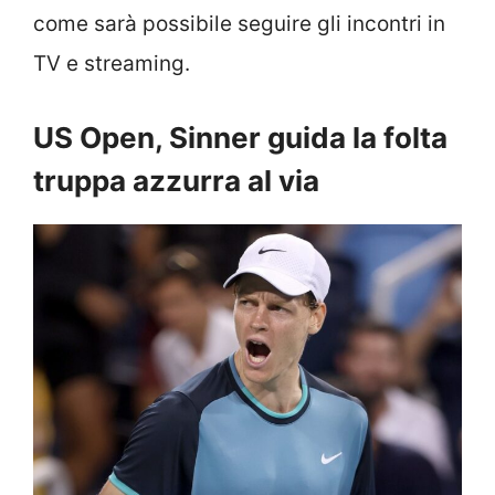
come sarà possibile seguire gli incontri in
TV e streaming.
US Open, Sinner guida la folta
truppa azzurra al via