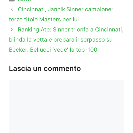
Cincinnati, Jannik Sinner campione:
terzo titolo Masters per lui
Ranking Atp: Sinner trionfa a Cincinnati,
blinda la vetta e prepara il sorpasso su
Becker. Bellucci ‘vede’ la top-100
Lascia un commento
Commento