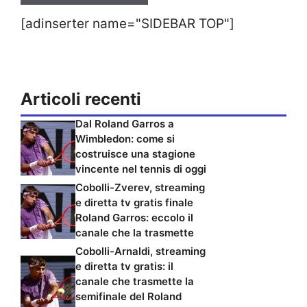
[adinserter name="SIDEBAR TOP"]
Articoli recenti
Dal Roland Garros a
Wimbledon: come si
costruisce una stagione
vincente nel tennis di oggi
Cobolli-Zverev, streaming
e diretta tv gratis finale
Roland Garros: eccolo il
canale che la trasmette
Cobolli-Arnaldi, streaming
e diretta tv gratis: il
canale che trasmette la
semifinale del Roland