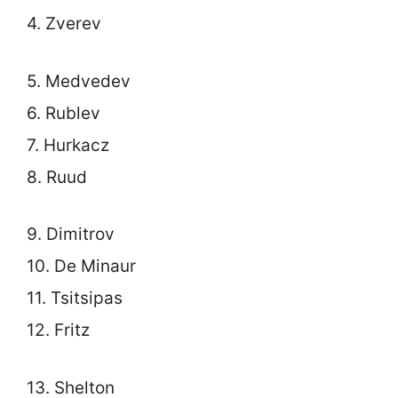
4. Zverev
5. Medvedev
6. Rublev
7. Hurkacz
8. Ruud
9. Dimitrov
10. De Minaur
11. Tsitsipas
12. Fritz
13. Shelton