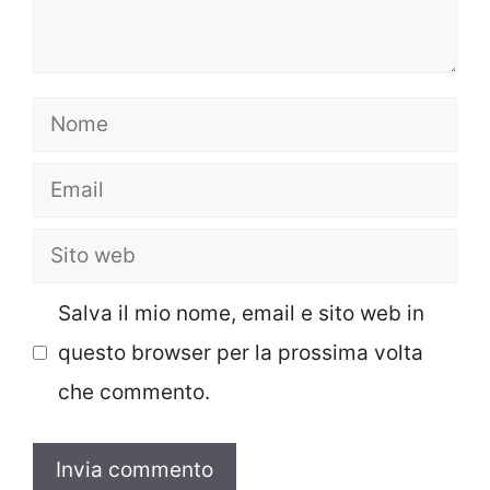
Nome
Email
Sito
web
Salva il mio nome, email e sito web in
questo browser per la prossima volta
che commento.