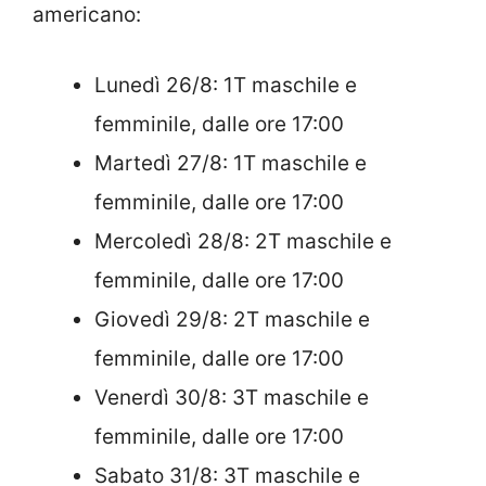
americano:
Lunedì 26/8: 1T maschile e
femminile, dalle ore 17:00
Martedì 27/8: 1T maschile e
femminile, dalle ore 17:00
Mercoledì 28/8: 2T maschile e
femminile, dalle ore 17:00
Giovedì 29/8: 2T maschile e
femminile, dalle ore 17:00
Venerdì 30/8: 3T maschile e
femminile, dalle ore 17:00
Sabato 31/8: 3T maschile e