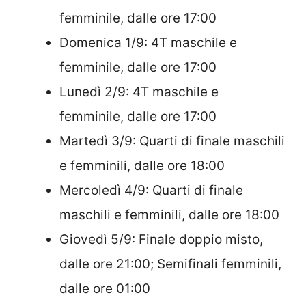
femminile, dalle ore 17:00
Domenica 1/9: 4T maschile e
femminile, dalle ore 17:00
Lunedì 2/9: 4T maschile e
femminile, dalle ore 17:00
Martedì 3/9: Quarti di finale maschili
e femminili, dalle ore 18:00
Mercoledì 4/9: Quarti di finale
maschili e femminili, dalle ore 18:00
Giovedì 5/9: Finale doppio misto,
dalle ore 21:00; Semifinali femminili,
dalle ore 01:00