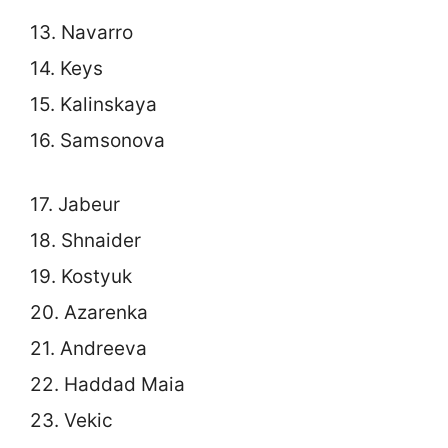
13. Navarro
14. Keys
15. Kalinskaya
16. Samsonova
17. Jabeur
18. Shnaider
19. Kostyuk
20. Azarenka
21. Andreeva
22. Haddad Maia
23. Vekic