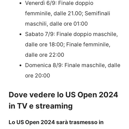
Venerdì 6/9: Finale doppio
femminile, dalle 21.00; Semifinali
maschili, dalle ore 01:00
Sabato 7/9: Finale doppio maschile,
dalle ore 18:00; Finale femminile,
dalle ore 22:00
Domenica 8/9: Finale maschile, dalle
ore 20:00
Dove vedere lo US Open 2024
in TV e streaming
Lo US Open 2024 sarà trasmesso in