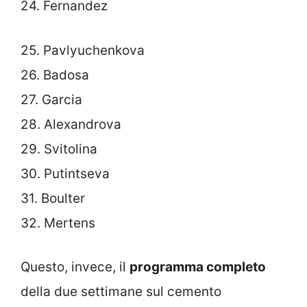
24. Fernandez
25. Pavlyuchenkova
26. Badosa
27. Garcia
28. Alexandrova
29. Svitolina
30. Putintseva
31. Boulter
32. Mertens
Questo, invece, il
programma completo
della due settimane sul cemento