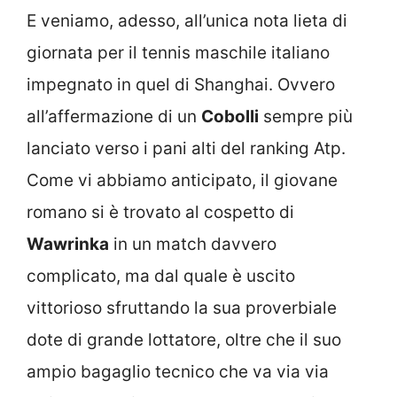
E veniamo, adesso, all’unica nota lieta di
giornata per il tennis maschile italiano
impegnato in quel di Shanghai. Ovvero
all’affermazione di un
Cobolli
sempre più
lanciato verso i pani alti del ranking Atp.
Come vi abbiamo anticipato, il giovane
romano si è trovato al cospetto di
Wawrinka
in un match davvero
complicato, ma dal quale è uscito
vittorioso sfruttando la sua proverbiale
dote di grande lottatore, oltre che il suo
ampio bagaglio tecnico che va via via