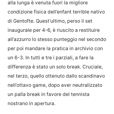
alla lunga è venuta fuori la migliore
condizione fisica dell’enfant terrible nativo
di Gentofte. Quest’ultimo, perso il set
inaugurale per 4-6, è riuscito a restituire
all’azzurro lo stesso punteggio nel secondo
per poi mandare la pratica in archivio con
un 6-3. In tutti e tre i parziali, a fare la
differenza è stato un solo break. Cruciale,
nel terzo, quello ottenuto dallo scandinavo
nell’ottavo game, dopo aver neutralizzato
un palla break in favore del tennista
nostrano in apertura.