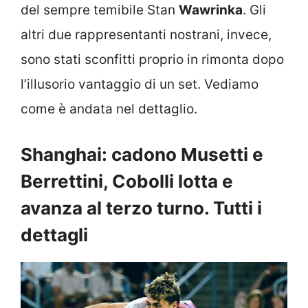
del sempre temibile Stan
Wawrinka
. Gli
altri due rappresentanti nostrani, invece,
sono stati sconfitti proprio in rimonta dopo
l’illusorio vantaggio di un set. Vediamo
come è andata nel dettaglio.
Shanghai: cadono Musetti e
Berrettini, Cobolli lotta e
avanza al terzo turno. Tutti i
dettagli