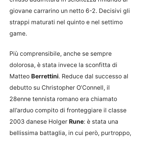
giovane carrarino un netto 6-2. Decisivi gli
strappi maturati nel quinto e nel settimo
game.
Più comprensibile, anche se sempre
dolorosa, è stata invece la sconfitta di
Matteo
Berrettini
. Reduce dal successo al
debutto su Christopher O’Connell, il
28enne tennista romano era chiamato
all’arduo compito di fronteggiare il classe
2003 danese Holger
Rune
: è stata una
bellissima battaglia, in cui però, purtroppo,