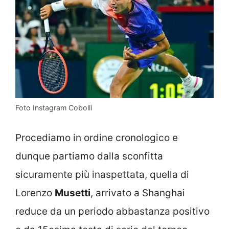
Foto Instagram Cobolli
Procediamo in ordine cronologico e
dunque partiamo dalla sconfitta
sicuramente più inaspettata, quella di
Lorenzo
Musetti
, arrivato a Shanghai
reduce da un periodo abbastanza positivo