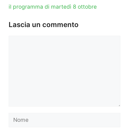
il programma di martedì 8 ottobre
Lascia un commento
Commento
Nome