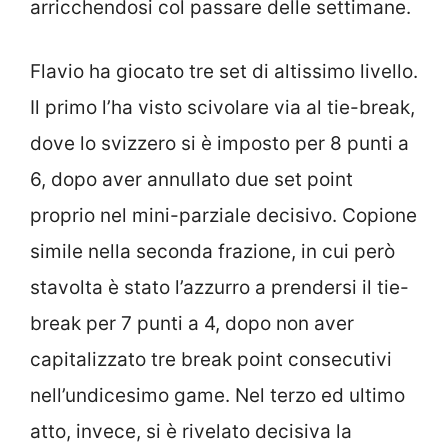
arricchendosi col passare delle settimane.
Flavio ha giocato tre set di altissimo livello.
Il primo l’ha visto scivolare via al tie-break,
dove lo svizzero si è imposto per 8 punti a
6, dopo aver annullato due set point
proprio nel mini-parziale decisivo. Copione
simile nella seconda frazione, in cui però
stavolta è stato l’azzurro a prendersi il tie-
break per 7 punti a 4, dopo non aver
capitalizzato tre break point consecutivi
nell’undicesimo game. Nel terzo ed ultimo
atto, invece, si è rivelato decisiva la