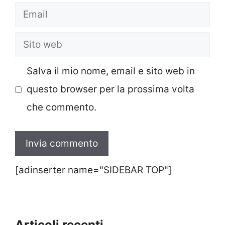
Email
Sito
web
Salva il mio nome, email e sito web in
questo browser per la prossima volta
che commento.
[adinserter name="SIDEBAR TOP"]
Articoli recenti