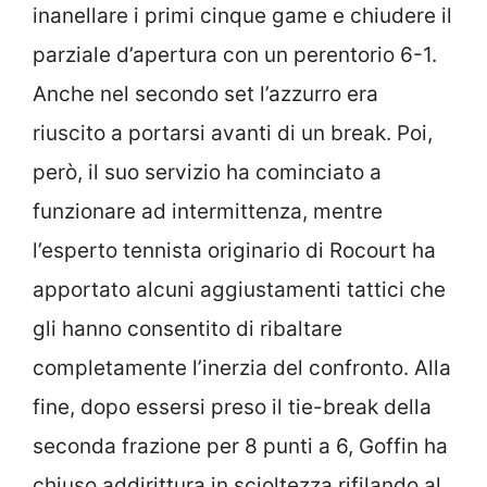
inanellare i primi cinque game e chiudere il
parziale d’apertura con un perentorio 6-1.
Anche nel secondo set l’azzurro era
riuscito a portarsi avanti di un break. Poi,
però, il suo servizio ha cominciato a
funzionare ad intermittenza, mentre
l’esperto tennista originario di Rocourt ha
apportato alcuni aggiustamenti tattici che
gli hanno consentito di ribaltare
completamente l’inerzia del confronto. Alla
fine, dopo essersi preso il tie-break della
seconda frazione per 8 punti a 6, Goffin ha
chiuso addirittura in scioltezza rifilando al