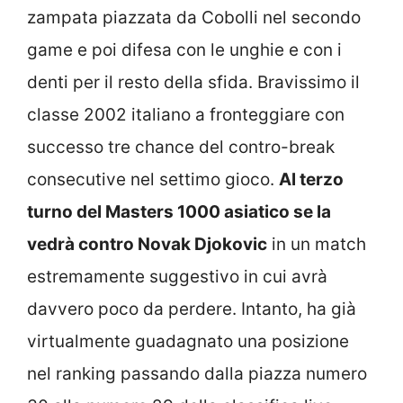
zampata piazzata da Cobolli nel secondo
game e poi difesa con le unghie e con i
denti per il resto della sfida. Bravissimo il
classe 2002 italiano a fronteggiare con
successo tre chance del contro-break
consecutive nel settimo gioco.
Al terzo
turno del Masters 1000 asiatico se la
vedrà contro Novak Djokovic
in un match
estremamente suggestivo in cui avrà
davvero poco da perdere. Intanto, ha già
virtualmente guadagnato una posizione
nel ranking passando dalla piazza numero