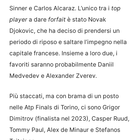
Sinner e Carlos Alcaraz. L’unico tra i
top
player
a dare
forfait
è stato Novak
Djokovic, che ha deciso di prendersi un
periodo di riposo e saltare l’impegno nella
capitale francese. Insieme a loro due, i
favoriti saranno probabilmente Daniil
Medvedev e Alexander Zverev.
Più staccati, ma con brama di un posto
nelle Atp Finals di Torino, ci sono Grigor
Dimitrov (finalista nel 2023), Casper Ruud,
Tommy Paul, Alex de Minaur e Stefanos