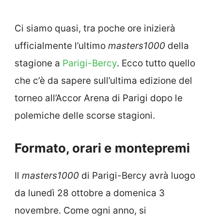
Ci siamo quasi, tra poche ore inizierà
ufficialmente l’ultimo
masters1000
della
stagione a
Parigi-Bercy
. Ecco tutto quello
che c’è da sapere sull’ultima edizione del
torneo all’Accor Arena di Parigi dopo le
polemiche delle scorse stagioni.
Formato, orari e montepremi
Il
masters1000
di Parigi-Bercy avrà luogo
da lunedì 28 ottobre a domenica 3
novembre. Come ogni anno, si