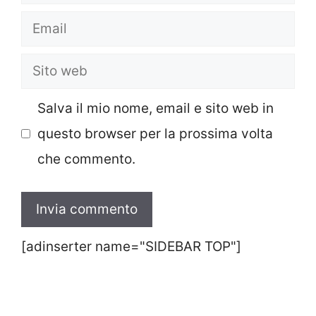
Email
Sito
web
Salva il mio nome, email e sito web in
questo browser per la prossima volta
che commento.
[adinserter name="SIDEBAR TOP"]