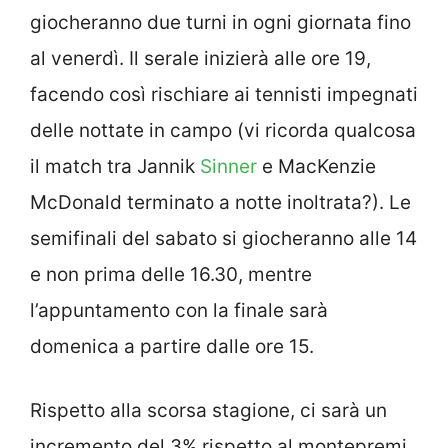
giocheranno due turni in ogni giornata fino
al venerdì. Il serale inizierà alle ore 19,
facendo così rischiare ai tennisti impegnati
delle nottate in campo (vi ricorda qualcosa
il match tra Jannik
Sinner
e MacKenzie
McDonald terminato a notte inoltrata?). Le
semifinali del sabato si giocheranno alle 14
e non prima delle 16.30, mentre
l’appuntamento con la finale sarà
domenica a partire dalle ore 15.
Rispetto alla scorsa stagione, ci sarà un
incremento del 3% rispetto al montepremi