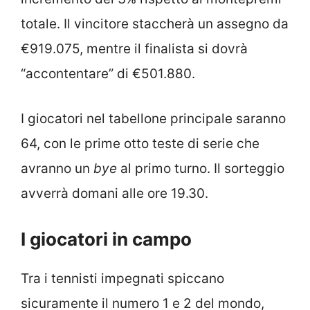
totale. Il vincitore staccherà un assegno da
€919.075, mentre il finalista si dovrà
“accontentare” di €501.880.
I giocatori nel tabellone principale saranno
64, con le prime otto teste di serie che
avranno un
bye
al primo turno. Il sorteggio
avverrà domani alle ore 19.30.
I giocatori in campo
Tra i tennisti impegnati spiccano
sicuramente il numero 1 e 2 del mondo,