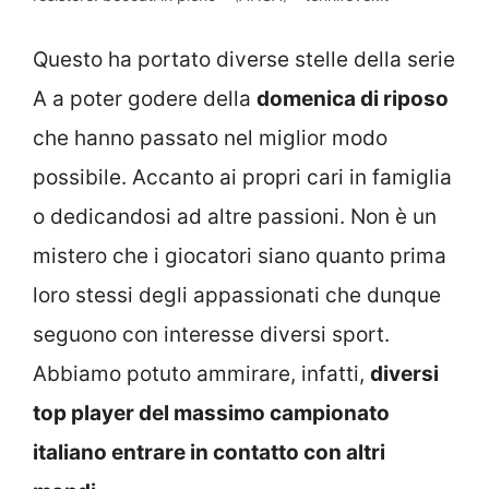
Questo ha portato diverse stelle della serie
A a poter godere della
domenica di riposo
che hanno passato nel miglior modo
possibile. Accanto ai propri cari in famiglia
o dedicandosi ad altre passioni. Non è un
mistero che i giocatori siano quanto prima
loro stessi degli appassionati che dunque
seguono con interesse diversi sport.
Abbiamo potuto ammirare, infatti,
diversi
top player del massimo campionato
italiano entrare in contatto con altri