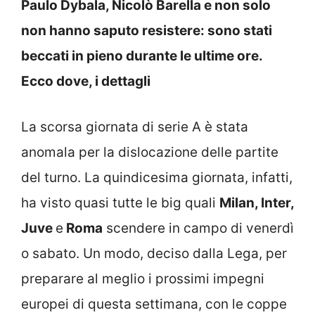
Paulo Dybala, Nicolò Barella e non solo
non hanno saputo resistere: sono stati
beccati in pieno durante le ultime ore.
Ecco dove, i dettagli
La scorsa giornata di serie A è stata
anomala per la dislocazione delle partite
del turno. La quindicesima giornata, infatti,
ha visto quasi tutte le big quali
Milan, Inter,
Juve
e
Roma
scendere in campo di venerdì
o sabato. Un modo, deciso dalla Lega, per
preparare al meglio i prossimi impegni
europei di questa settimana, con le coppe