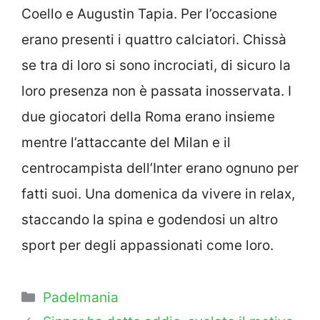
Coello e Augustin Tapia. Per l’occasione
erano presenti i quattro calciatori. Chissà
se tra di loro si sono incrociati, di sicuro la
loro presenza non è passata inosservata. I
due giocatori della Roma erano insieme
mentre l’attaccante del Milan e il
centrocampista dell’Inter erano ognuno per
fatti suoi. Una domenica da vivere in relax,
staccando la spina e godendosi un altro
sport per degli appassionati come loro.
Categorie
Padelmania