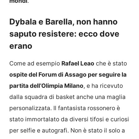
mondi
.
Dybala e Barella, non hanno
saputo resistere: ecco dove
erano
Come ad esempio
Rafael Leao
che è stato
ospite del Forum di Assago per seguire la
partita dell’Olimpia Milano
, e ha ricevuto
dalla squadra di basket anche una maglia
personalizzata. Il fantasista rossonero è
stato immortalato da diversi tifosi e curiosi
per selfie e autografi. Non è stato il solo a