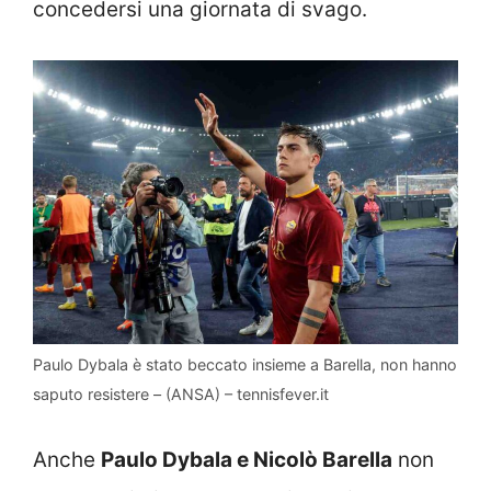
concedersi una giornata di svago.
Paulo Dybala è stato beccato insieme a Barella, non hanno
saputo resistere – (ANSA) – tennisfever.it
Anche
Paulo Dybala e Nicolò Barella
non