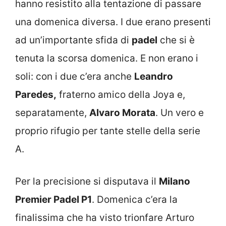
hanno resistito alla tentazione di passare
una domenica diversa. I due erano presenti
ad un’importante sfida di
padel
che si è
tenuta la scorsa domenica. E non erano i
soli: con i due c’era anche
Leandro
Paredes,
fraterno amico della Joya e,
separatamente,
Alvaro Morata
. Un vero e
proprio rifugio per tante stelle della serie
A.
Per la precisione si disputava il
Milano
Premier Padel P1
. Domenica c’era la
finalissima che ha visto trionfare Arturo