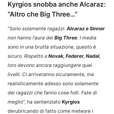
Kyrgios snobba anche Alcaraz:
“Altro che Big Three…”
“
Sono solamente ragazzi:
Alcaraz e Sinner
non hanno l’aura dei
Big Three
. I media
sono in una brutta situazione, questo è
sicuro. Rispetto a
Novak, Federer, Nadal,
loro devono ancora raggiungere quei
livelli. Ci arriveranno sicuramente, ma
realisticamente adesso sono solamente
dei ragazzi che fanno cose folli. Fate di
meglio
“, ha sentenziato
Kyrgios
derubricando di fatto come meteore i