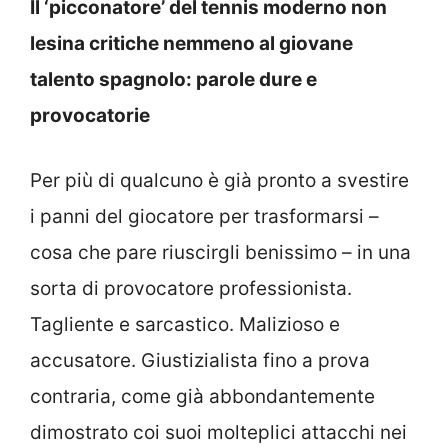
Il ‘picconatore’ del tennis moderno non
lesina critiche nemmeno al giovane
talento spagnolo: parole dure e
provocatorie
Per più di qualcuno è già pronto a svestire
i panni del giocatore per trasformarsi –
cosa che pare riuscirgli benissimo – in una
sorta di provocatore professionista.
Tagliente e sarcastico. Malizioso e
accusatore. Giustizialista fino a prova
contraria, come già abbondantemente
dimostrato coi suoi molteplici attacchi nei