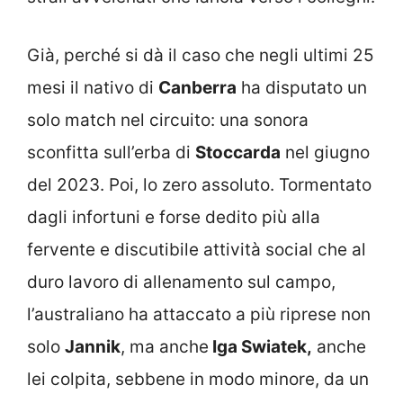
Già, perché si dà il caso che negli ultimi 25
mesi il nativo di
Canberra
ha disputato un
solo match nel circuito: una sonora
sconfitta sull’erba di
Stoccarda
nel giugno
del 2023. Poi, lo zero assoluto. Tormentato
dagli infortuni e forse dedito più alla
fervente e discutibile attività social che al
duro lavoro di allenamento sul campo,
l’australiano ha attaccato a più riprese non
solo
Jannik
, ma anche
Iga Swiatek,
anche
lei colpita, sebbene in modo minore, da un