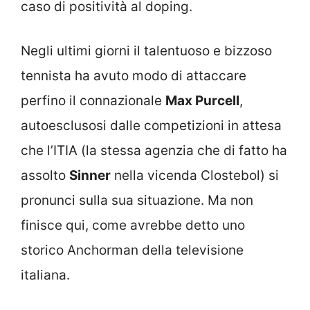
caso di positività al doping.
Negli ultimi giorni il talentuoso e bizzoso
tennista ha avuto modo di attaccare
perfino il connazionale
Max Purcell
,
autoesclusosi dalle competizioni in attesa
che l’ITIA (la stessa agenzia che di fatto ha
assolto
Sinner
nella vicenda Clostebol) si
pronunci sulla sua situazione. Ma non
finisce qui, come avrebbe detto uno
storico Anchorman della televisione
italiana.