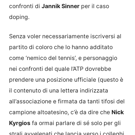
confronti di
Jannik Sinner
per il caso
doping.
Senza voler necessariamente iscriversi al
partito di coloro che lo hanno additato
come ‘nemico del tennis’, e personaggio
nei confronti del quale l’ATP dovrebbe
prendere una posizione ufficiale (questo è
il contenuto di una lettera indirizzata
all’associazione e firmata da tanti tifosi del
campione altoatesino, c’è da dire che
Nick
Kyrgios
fa ormai parlare di sé solo per gli
strali avvelenati che lancia verso i colleghi.