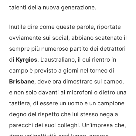
talenti della nuova generazione.
Inutile dire come queste parole, riportate
ovviamente sui social, abbiano scatenato il
sempre più numeroso partito dei detrattori
di
Kyrgios
. L’australiano, il cui rientro in
campo è previsto a giorni nel torneo di
Brisbane
, deve ora dimostrare sul campo,
e non solo davanti ai microfoni o dietro una
tastiera, di essere un uomo e un campione
degno del rispetto che lui stesso nega a
parecchi dei suoi colleghi. Un’impresa che,